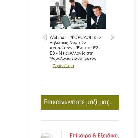
Webinar – ΦΟΡΟΛΟΓΙΚΕΣ
Δηλώσεις Νομικών
προσώπων - Έντυπα Ε2 -
Ε3 - Ν και Αλλαγές στη
Φορολογία εισοδήματος
Περισσότερα