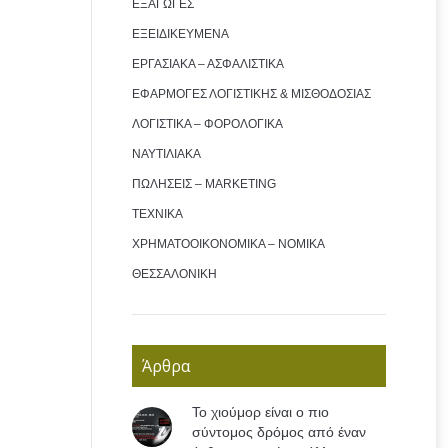
ΕΞΑΓΩΓΕΣ
ΕΞΕΙΔΙΚΕΥΜΕΝΑ
ΕΡΓΑΣΙΑΚΑ – ΑΣΦΑΛΙΣΤΙΚΑ
ΕΦΑΡΜΟΓΕΣ ΛΟΓΙΣΤΙΚΗΣ & ΜΙΣΘΟΔΟΣΙΑΣ
ΛΟΓΙΣΤΙΚΑ – ΦΟΡΟΛΟΓΙΚΑ
ΝΑΥΤΙΛΙΑΚΑ
ΠΩΛΗΣΕΙΣ – MARKETING
ΤΕΧΝΙΚΑ
ΧΡΗΜΑΤΟΟΙΚΟΝΟΜΙΚΑ – ΝΟΜΙΚΑ
ΘΕΣΣΑΛΟΝΙΚΗ
Άρθρα
Το χιούμορ είναι ο πιο
σύντομος δρόμος από έναν