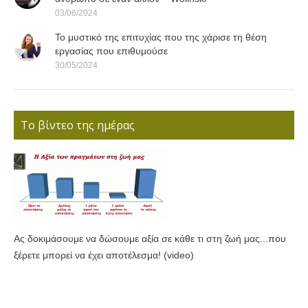
03/06/2024
Το μυστικό της επιτυχίας που της χάρισε τη θέση
εργασίας που επιθυμούσε
30/05/2024
Το βίντεο της ημέρας
Ας δοκιμάσουμε να δώσουμε αξία σε κάθε τι στη ζωή μας...που
ξέρετε μπορεί να έχει αποτέλεσμα! (video)