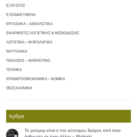
ΕΞΑΓΩΓΕΣ
ΕΞΕΙΔΙΚΕΥΜΕΝΑ
ΕΡΓΑΣΙΑΚΑ – ΑΣΦΑΛΙΣΤΙΚΑ
ΕΦΑΡΜΟΓΕΣ ΛΟΓΙΣΤΙΚΗΣ & ΜΙΣΘΟΔΟΣΙΑΣ
ΛΟΓΙΣΤΙΚΑ – ΦΟΡΟΛΟΓΙΚΑ
ΝΑΥΤΙΛΙΑΚΑ
ΠΩΛΗΣΕΙΣ – MARKETING
ΤΕΧΝΙΚΑ
ΧΡΗΜΑΤΟΟΙΚΟΝΟΜΙΚΑ – ΝΟΜΙΚΑ
ΘΕΣΣΑΛΟΝΙΚΗ
Άρθρα
Το χιούμορ είναι ο πιο σύντομος δρόμος από έναν
άνθρωπο σε έναν άλλον – Wolinski