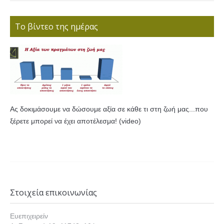
Το βίντεο της ημέρας
Ας δοκιμάσουμε να δώσουμε αξία σε κάθε τι στη ζωή μας...που
ξέρετε μπορεί να έχει αποτέλεσμα! (video)
Στοιχεία επικοινωνίας
Ευεπιχειρείν