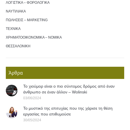
ΛΟΓΙΣΤΙΚΑ – ΦΟΡΟΛΟΓΙΚΑ
ΝΑΥΤΙΛΙΑΚΑ
ΠΩΛΗΣΕΙΣ – MARKETING
ΤΕΧΝΙΚΑ
ΧΡΗΜΑΤΟΟΙΚΟΝΟΜΙΚΑ – ΝΟΜΙΚΑ
ΘΕΣΣΑΛΟΝΙΚΗ
Άρθρα
Το χιούμορ είναι ο πιο σύντομος δρόμος από έναν
άνθρωπο σε έναν άλλον – Wolinski
03/06/2024
Το μυστικό της επιτυχίας που της χάρισε τη θέση
εργασίας που επιθυμούσε
30/05/2024