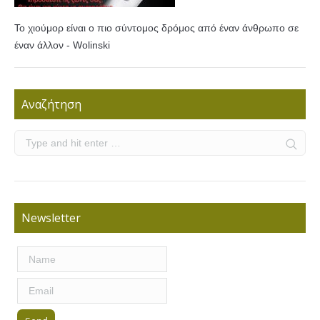
Το χιούμορ είναι ο πιο σύντομος δρόμος από έναν άνθρωπο σε
έναν άλλον - Wolinski
Αναζήτηση
Newsletter