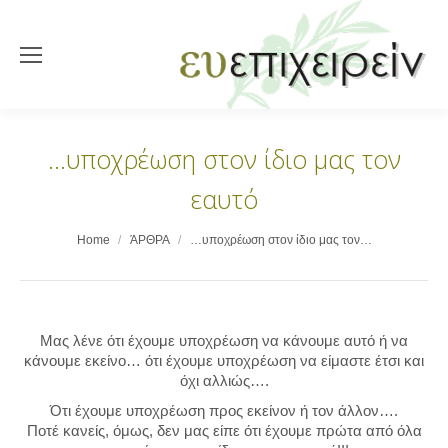
…υποχρέωση στον ίδιο μας τον
εαυτό
You are here:
Home
ΆΡΘΡΑ
…υποχρέωση στον ίδιο μας τον…
Μας λένε ότι έχουμε υποχρέωση να κάνουμε αυτό ή να
κάνουμε εκείνο… ότι έχουμε υποχρέωση να είμαστε έτσι και
όχι αλλιώς….
Ότι έχουμε υποχρέωση προς εκείνον ή τον άλλον….
Ποτέ κανείς, όμως, δεν μας είπε ότι έχουμε πρώτα από όλα