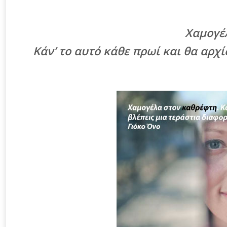
Χαμογέ
Κάν’ το αυτό κάθε πρωί και θα αρχ