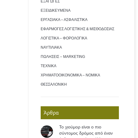
ΕΞΑΓΩΓΕΣ
ΕΞΕΙΔΙΚΕΥΜΕΝΑ
ΕΡΓΑΣΙΑΚΑ – ΑΣΦΑΛΙΣΤΙΚΑ
ΕΦΑΡΜΟΓΕΣ ΛΟΓΙΣΤΙΚΗΣ & ΜΙΣΘΟΔΟΣΙΑΣ
ΛΟΓΙΣΤΙΚΑ – ΦΟΡΟΛΟΓΙΚΑ
ΝΑΥΤΙΛΙΑΚΑ
ΠΩΛΗΣΕΙΣ – MARKETING
ΤΕΧΝΙΚΑ
ΧΡΗΜΑΤΟΟΙΚΟΝΟΜΙΚΑ – ΝΟΜΙΚΑ
ΘΕΣΣΑΛΟΝΙΚΗ
Άρθρα
Το χιούμορ είναι ο πιο
σύντομος δρόμος από έναν