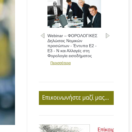
Webinar – ΦΟΡΟΛΟΓΙΚΕΣ
Δηλώσεις Νομικών
προσώπων - Έντυπα Ε2 -
Ε3 - Ν και Αλλαγές στη
Φορολογία εισοδήματος
Περισσότερα