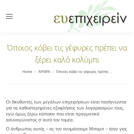
Όποιος κόβει τις γέφυρες πρέπει να
ξέρει καλό κολύμπι
You are here:
Home
ΆΡΘΡΑ
Όποιος κόβει τις γέφυρες πρέπει…
Οι διευθυντές των μεγάλων επιχειρήσεων είναι πασίγνωστοι
για τις καθυστερημένες εξοφλήσεις των λογαριασμών τους,
εγώ όμως ξέρω κάποιον που είναι πραγματικά
ασυναγώνιστος σ’ αυτό τον τομέα.
Ο άνθρωπος αυτός – ας τον ονομάσουμε Μπομπ – ήταν γιος