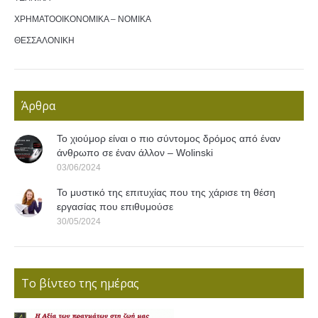
ΧΡΗΜΑΤΟΟΙΚΟΝΟΜΙΚΑ – ΝΟΜΙΚΑ
ΘΕΣΣΑΛΟΝΙΚΗ
Άρθρα
Το χιούμορ είναι ο πιο σύντομος δρόμος από έναν
άνθρωπο σε έναν άλλον – Wolinski
03/06/2024
Το μυστικό της επιτυχίας που της χάρισε τη θέση
εργασίας που επιθυμούσε
30/05/2024
Το βίντεο της ημέρας