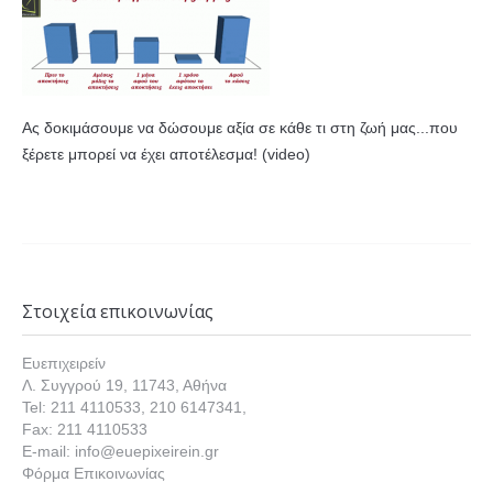
Ας δοκιμάσουμε να δώσουμε αξία σε κάθε τι στη ζωή μας...που
ξέρετε μπορεί να έχει αποτέλεσμα! (video)
Στοιχεία επικοινωνίας
Ευεπιχειρείν
Λ. Συγγρού 19, 11743, Αθήνα
Tel: 211 4110533, 210 6147341,
Fax: 211 4110533
E-mail: info@euepixeirein.gr
Φόρμα Επικοινωνίας