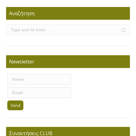
Αναζήτηση
Newsletter
Συναντήσεις CLUB