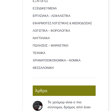
ΕΞΑΓΩΓΕΣ
ΕΞΕΙΔΙΚΕΥΜΕΝΑ
ΕΡΓΑΣΙΑΚΑ – ΑΣΦΑΛΙΣΤΙΚΑ
ΕΦΑΡΜΟΓΕΣ ΛΟΓΙΣΤΙΚΗΣ & ΜΙΣΘΟΔΟΣΙΑΣ
ΛΟΓΙΣΤΙΚΑ – ΦΟΡΟΛΟΓΙΚΑ
ΝΑΥΤΙΛΙΑΚΑ
ΠΩΛΗΣΕΙΣ – MARKETING
ΤΕΧΝΙΚΑ
ΧΡΗΜΑΤΟΟΙΚΟΝΟΜΙΚΑ – ΝΟΜΙΚΑ
ΘΕΣΣΑΛΟΝΙΚΗ
Άρθρα
Το χιούμορ είναι ο πιο
σύντομος δρόμος από έναν