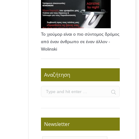
Το χιούμορ είναι ο πιο σύντομος δρόμος
από έναν άνθρωπο σε έναν άλλον -
Wolinski
Αναζήτηση
Newsletter