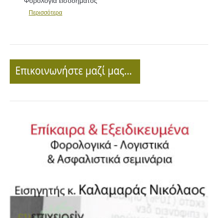
Φορολογία εισοδήματος
Περισσότερα