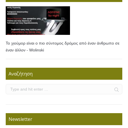
Το χιούμορ είναι ο πιο σύντομος δρόμος από έναν άνθρωπο σε
έναν άλλον - Wolinski
Αναζήτηση
Newsletter