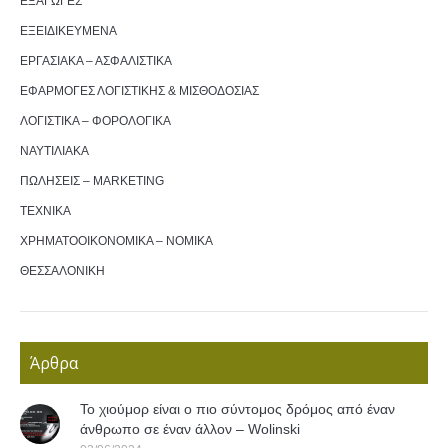
ΕΞΑΓΩΓΕΣ
ΕΞΕΙΔΙΚΕΥΜΕΝΑ
ΕΡΓΑΣΙΑΚΑ – ΑΣΦΑΛΙΣΤΙΚΑ
ΕΦΑΡΜΟΓΕΣ ΛΟΓΙΣΤΙΚΗΣ & ΜΙΣΘΟΔΟΣΙΑΣ
ΛΟΓΙΣΤΙΚΑ – ΦΟΡΟΛΟΓΙΚΑ
ΝΑΥΤΙΛΙΑΚΑ
ΠΩΛΗΣΕΙΣ – MARKETING
ΤΕΧΝΙΚΑ
ΧΡΗΜΑΤΟΟΙΚΟΝΟΜΙΚΑ – ΝΟΜΙΚΑ
ΘΕΣΣΑΛΟΝΙΚΗ
Άρθρα
Το χιούμορ είναι ο πιο σύντομος δρόμος από έναν
άνθρωπο σε έναν άλλον – Wolinski