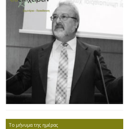
Το μήνυμα της ημέρας