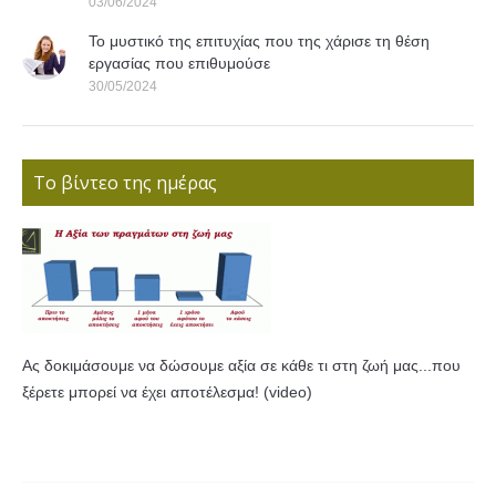
03/06/2024
Το μυστικό της επιτυχίας που της χάρισε τη θέση
εργασίας που επιθυμούσε
30/05/2024
Το βίντεο της ημέρας
Ας δοκιμάσουμε να δώσουμε αξία σε κάθε τι στη ζωή μας...που
ξέρετε μπορεί να έχει αποτέλεσμα! (video)