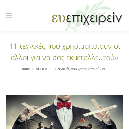
11 τεχνικές που χρησιμοποιούν οι
άλλοι για να σας εκμεταλλευτούν
You are here:
Home
ΆΡΘΡΑ
11 τεχνικές που χρησιμοποιούν οι…