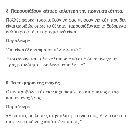
8. Παρουσιάζουν κάπως καλύτερη την πραγματικότητα.
Πολλές φορές προσπαθούν να σας πείσουν για κάτι που δεν
είναι ακριβώς όπως το θέλετε, παρουσιάζοντας τα δεδομένα
καλύτερα από ότι πραγματικά είναι.
Παράδειγμα:
“Θα είναι όλα έτοιμα σε πέντε λεπτά.”
Έτσι ακούγεται πολύ καλύτερα από από ότι αν έλεγε την
πραγματικότητα : “σε δεκαπέντε λεπτά”.
9. Το τεκμήριο της ενοχής.
Όταν προβάλει κάποιον ισχυρισμό που αυτομάτως εικάζει
και την ενοχή σας.
Παράδειγμα:
«Είδα τους μώλωπες στην πλάτη του γιου σας. Δεν πιστεύετε
ότι είναι κακό να χτυπάτε ένα παιδί ; ”