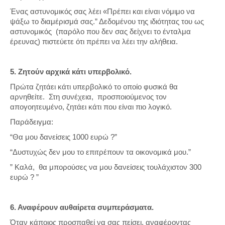
Ένας αστυνομικός σας λέει «Πρέπει και είναι νόμιμο να
ψάξω το διαμέρισμά σας.” Δεδομένου της ιδιότητας του ως
αστυνομικός (παρόλο που δεν σας δείχνει το ένταλμα
έρευνας) πιστεύετε ότι πρέπει να λέει την αλήθεια.
5. Ζητούν αρχικά κάτι υπερβολικό.
Πρώτα ζητάει κάτι υπερβολικό το οποίο φυσικά θα
αρνηθείτε. Στη συνέχεια, προσποιούμενος τον
απογοητευμένο, ζητάει κάτι που είναι πιο λογικό.
Παράδειγμα:
“Θα μου δανείσεις 1000 ευρώ ?”
“Δυστυχώς δεν μου το επιτρέπουν τα οικονομικά μου.”
” Καλά, θα μπορούσες να μου δανείσεις τουλάχιστον 300
ευρώ ? ”
6. Αναφέρουν αυθαίρετα συμπεράσματα.
Όταν κάποιος προσπαθεί να σας πείσει, αναφέροντας