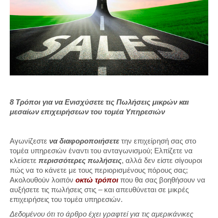
8 Τρόποι για να Ενισχύσετε τις Πωλήσεις μικρών και
μεσαίων επιχειρήσεων του τομέα Υπηρεσιών
Αγωνίζεστε
να διαφοροποιήσετε
την επιχείρησή σας στο
τομέα υπηρεσιών έναντι του ανταγωνισμού; Ελπίζετε να
κλείσετε
περισσότερες πωλήσεις
, αλλά δεν είστε σίγουροι
πώς να το κάνετε με τους περιορισμένους πόρους σας;
Ακολουθούν λοιπόν
οκτώ τρόποι
που θα σας βοηθήσουν να
αυξήσετε τις πωλήσεις στις – και απευθύνεται σε μικρές
επιχειρήσεις του τομέα υπηρεσιών.
Δεδομένου ότι το άρθρο έχει γραφτεί για τις αμερικάνικες