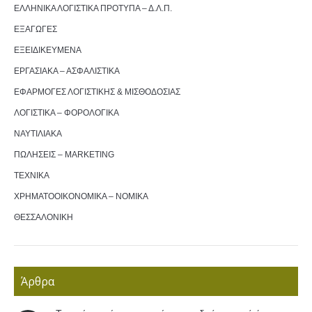
ΕΛΛΗΝΙΚΑ ΛΟΓΙΣΤΙΚΑ ΠΡΟΤΥΠΑ – Δ.Λ.Π.
ΕΞΑΓΩΓΕΣ
ΕΞΕΙΔΙΚΕΥΜΕΝΑ
ΕΡΓΑΣΙΑΚΑ – ΑΣΦΑΛΙΣΤΙΚΑ
ΕΦΑΡΜΟΓΕΣ ΛΟΓΙΣΤΙΚΗΣ & ΜΙΣΘΟΔΟΣΙΑΣ
ΛΟΓΙΣΤΙΚΑ – ΦΟΡΟΛΟΓΙΚΑ
ΝΑΥΤΙΛΙΑΚΑ
ΠΩΛΗΣΕΙΣ – MARKETING
ΤΕΧΝΙΚΑ
ΧΡΗΜΑΤΟΟΙΚΟΝΟΜΙΚΑ – ΝΟΜΙΚΑ
ΘΕΣΣΑΛΟΝΙΚΗ
Άρθρα