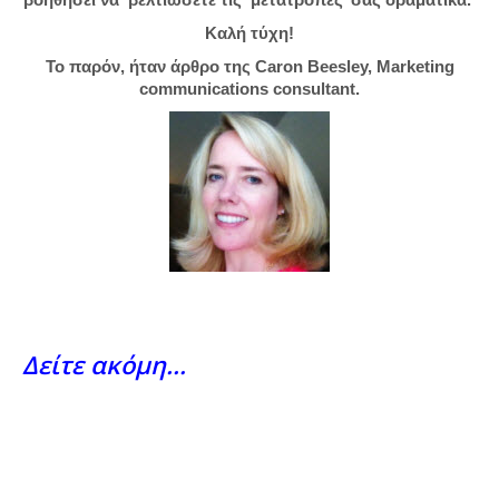
Καλή τύχη!
Το παρόν, ήταν άρθρο της Caron Beesley, Marketing
communications consultant.
Δείτε ακόμη…