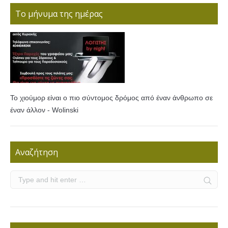
Το μήνυμα της ημέρας
Το χιούμορ είναι ο πιο σύντομος δρόμος από έναν άνθρωπο σε
έναν άλλον - Wolinski
Αναζήτηση