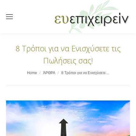
8 Τρόποι για να Ενισχύσετε τις
Πωλήσεις σας!
You are here:
Home
ΆΡΘΡΑ
8 Τρόποι για να Ενισχύσετε…