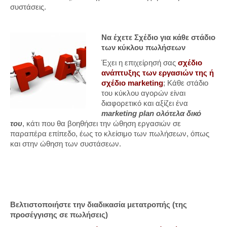
συστάσεις.
Να έχετε Σχέδιο για κάθε στάδιο
των κύκλου πωλήσεων
Έχει η επιχείρησή σας
σχέδιο
ανάπτυξης των εργασιών της ή
σχέδιο marketing
; Κάθε στάδιο
του κύκλου αγορών είναι
διαφορετικό και αξίζει ένα
marketing plan ολότελα δικό
του
, κάτι που θα βοηθήσει την ώθηση εργασιών σε
παραπέρα επίπεδο, έως το κλείσιμο των πωλήσεων, όπως
και στην ώθηση των συστάσεων.
Βελτιστοποιήστε την διαδικασία μετατροπής (της
προσέγγισης σε πωλήσεις)