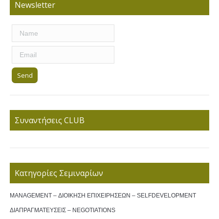
Newsletter
Συναντήσεις CLUB
Κατηγορίες Σεμιναρίων
MANAGEMENT – ΔΙΟΙΚΗΣΗ ΕΠΙΧΕΙΡΗΣΕΩΝ – SELFDEVELOPMENT
ΔΙΑΠΡΑΓΜΑΤΕΥΣΕΙΣ – NEGOTIATIONS