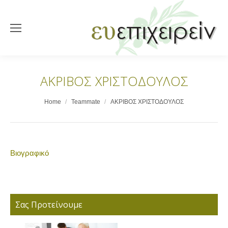
ΑΚΡΙΒΟΣ ΧΡΙΣΤΟΔΟΥΛΟΣ
You are here:
Home
Teammate
ΑΚΡΙΒΟΣ ΧΡΙΣΤΟΔΟΥΛΟΣ
Βιογραφικό
Σας Προτείνουμε