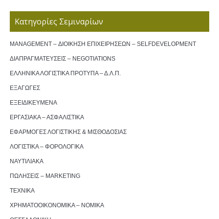
Κατηγορίες Σεμιναρίων
MANAGEMENT – ΔΙΟΙΚΗΣΗ ΕΠΙΧΕΙΡΗΣΕΩΝ – SELFDEVELOPMENT
ΔΙΑΠΡΑΓΜΑΤΕΥΣΕΙΣ – NEGOTIATIONS
ΕΛΛΗΝΙΚΑ ΛΟΓΙΣΤΙΚΑ ΠΡΟΤΥΠΑ – Δ.Λ.Π.
ΕΞΑΓΩΓΕΣ
ΕΞΕΙΔΙΚΕΥΜΕΝΑ
ΕΡΓΑΣΙΑΚΑ – ΑΣΦΑΛΙΣΤΙΚΑ
ΕΦΑΡΜΟΓΕΣ ΛΟΓΙΣΤΙΚΗΣ & ΜΙΣΘΟΔΟΣΙΑΣ
ΛΟΓΙΣΤΙΚΑ – ΦΟΡΟΛΟΓΙΚΑ
ΝΑΥΤΙΛΙΑΚΑ
ΠΩΛΗΣΕΙΣ – MARKETING
ΤΕΧΝΙΚΑ
ΧΡΗΜΑΤΟΟΙΚΟΝΟΜΙΚΑ – ΝΟΜΙΚΑ