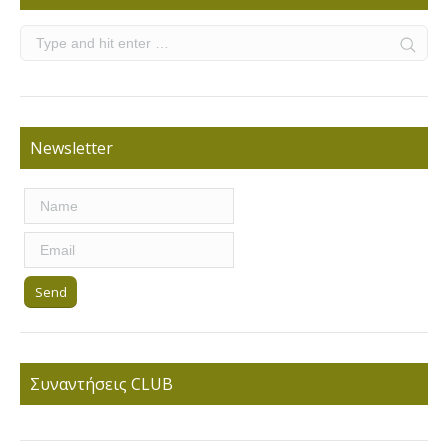
Newsletter
Συναντήσεις CLUB