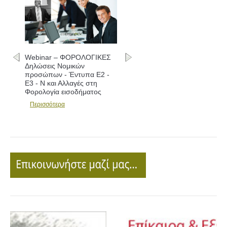
Webinar – ΦΟΡΟΛΟΓΙΚΕΣ
Δηλώσεις Νομικών
προσώπων - Έντυπα Ε2 -
Ε3 - Ν και Αλλαγές στη
Φορολογία εισοδήματος
Περισσότερα