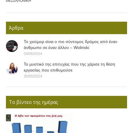
ΘΕΣΣΑΛΟΝΙΚΗ
Άρθρα
Το χιούμορ είναι ο πιο σύντομος δρόμος από έναν
άνθρωπο σε έναν άλλον – Wolinski
03/06/2024
Το μυστικό της επιτυχίας που της χάρισε τη θέση
εργασίας που επιθυμούσε
30/05/2024
Το βίντεο της ημέρας