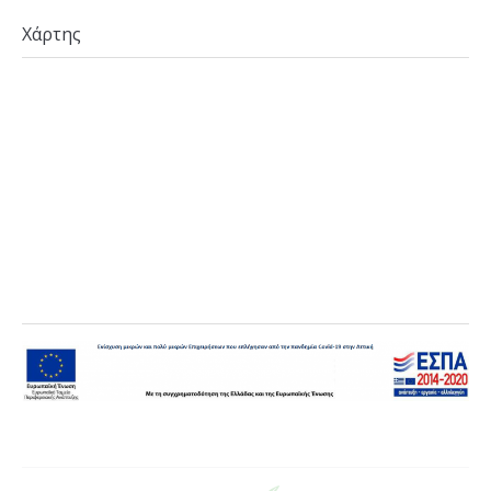
Χάρτης