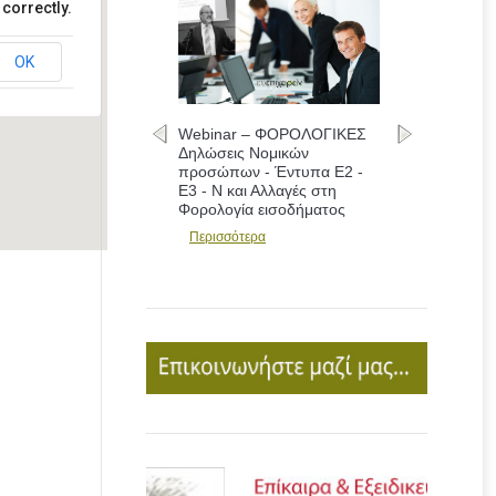
correctly.
OK
Webinar – ΦΟΡΟΛΟΓΙΚΕΣ
Δηλώσεις Νομικών
προσώπων - Έντυπα Ε2 -
Ε3 - Ν και Αλλαγές στη
Φορολογία εισοδήματος
Περισσότερα