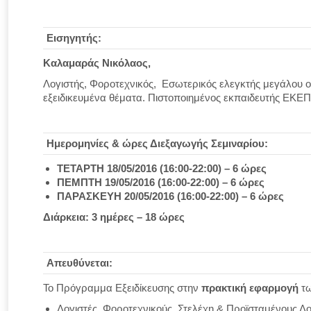
Εισηγητής:
Καλαμαράς Νικόλαος,
Λογιστής, Φοροτεχνικός, Εσωτερικός ελεγκτής μεγάλου ο
εξειδικευμένα θέματα. Πιστοποιημένος εκπαιδευτής ΕΚΕΠΙ
Ημερομηνίες & ώρες Διεξαγωγής Σεμιναρίου:
ΤΕΤΑΡΤΗ 18/05/2016 (16:00-22:00) – 6 ώρες
ΠΕΜΠΤΗ 19/05/2016 (16:00-22:00) – 6 ώρες
ΠΑΡΑΣΚΕΥΗ 20/05/2016 (16:00-22:00) – 6 ώρες
Διάρκεια: 3 ημέρες – 18 ώρες
Απευθύνεται:
Το Πρόγραμμα Εξειδίκευσης στην
πρακτική εφαρμογή
τω
Λογιστές, Φοροτεχνικούς, Στελέχη & Προϊσταμένους Λο