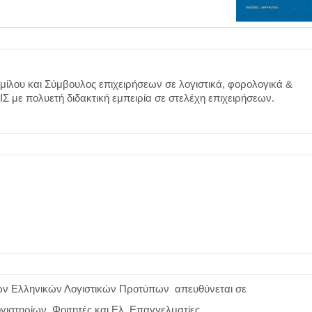
μίλου και Σύμβουλος επιχειρήσεων σε λογιστικά, φορολογικά &
Σ με πολυετή διδακτική εμπειρία σε στελέχη επιχειρήσεων.
ν Ελληνικών Λογιστικών Προτύπων απευθύνεται σε
γιστηρίων, Φοιτητές και Ελ. Επαγγελματίες