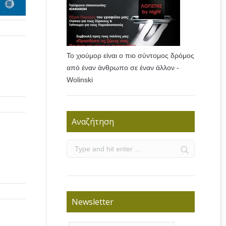
Το χιούμορ είναι ο πιο σύντομος δρόμος
από έναν άνθρωπο σε έναν άλλον -
Wolinski
Αναζήτηση
Newsletter