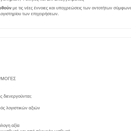
ιωθούν
με τις νέες έννοιες και υποχρεώσεις των οντοτήτων σύμφων
λογιστηρίου των επιχειρήσεων.
ΑΡΜΟΓΕΣ
ς διενεργούνται;
ς λογιστικών αξιών
ύλογη αξία