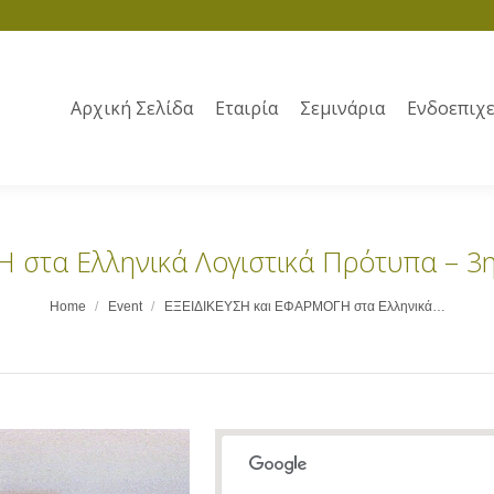
Αρχική Σελίδα
Εταιρία
Σεμινάρια
Ενδοεπιχε
 στα Ελληνικά Λογιστικά Πρότυπα – 3
Home
Event
ΕΞΕΙΔΙΚΕΥΣΗ και ΕΦΑΡΜΟΓΗ στα Ελληνικά…