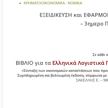
ΧΡΗΜΑΤΟΟΙΚΟΝΟΜΙΚΑ - ΝΟΜΙΚΑ
ΕΞΕΙΔΙΚΕΥΣΗ και ΕΦΑΡΜΟ
– 3ημερο 
Σε κάθε 
ΒΙΒΛΙΟ
για τα
Ελληνικά Λογιστικά 
«Σύνταξη των οικονομικών καταστάσεων που προβλ
Συμπληρωμένη και βελτιωμένη έκδοση, σύμφωνα με τ
ΣΑΚΕΛΛΗΣ Ε. – 986