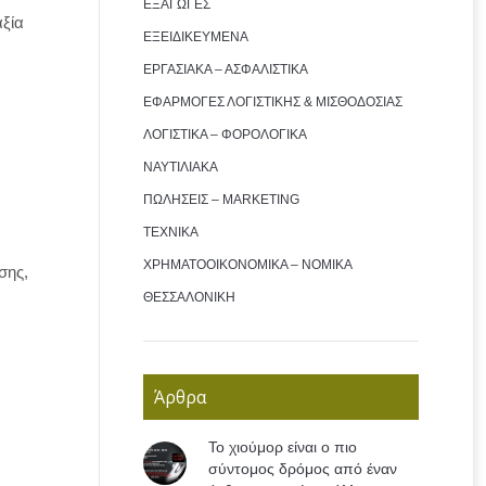
ΕΞΑΓΩΓΕΣ
ξία
ΕΞΕΙΔΙΚΕΥΜΕΝΑ
ΕΡΓΑΣΙΑΚΑ – ΑΣΦΑΛΙΣΤΙΚΑ
ΕΦΑΡΜΟΓΕΣ ΛΟΓΙΣΤΙΚΗΣ & ΜΙΣΘΟΔΟΣΙΑΣ
ΛΟΓΙΣΤΙΚΑ – ΦΟΡΟΛΟΓΙΚΑ
ΝΑΥΤΙΛΙΑΚΑ
ΠΩΛΗΣΕΙΣ – MARKETING
ΤΕΧΝΙΚΑ
ΧΡΗΜΑΤΟΟΙΚΟΝΟΜΙΚΑ – ΝΟΜΙΚΑ
σης,
ΘΕΣΣΑΛΟΝΙΚΗ
Άρθρα
Το χιούμορ είναι ο πιο
σύντομος δρόμος από έναν