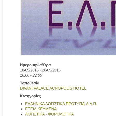
Ημερομηνία/Ώρα
18/05/2016 - 20/05/2016
16:00 - 22:00
Τοποθεσία
DIVANI PALACE ACROPOLIS HOTEL
Κατηγορίες
ΕΛΛΗΝΙΚΑ ΛΟΓΙΣΤΙΚΑ ΠΡΟΤΥΠΑ-Δ.Λ.Π.
ΕΞΕΙΔΙΚΕΥΜΕΝΑ
ΛΟΓΙΣΤΙΚΑ - ΦΟΡΟΛΟΓΙΚΑ