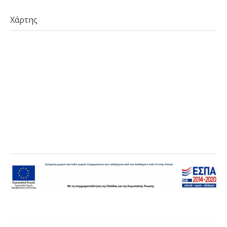
Χάρτης