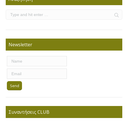
Newsletter
Συναντήσεις CLUB