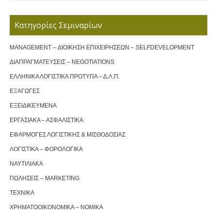
Κατηγορίες Σεμιναρίων
MANAGEMENT – ΔΙΟΙΚΗΣΗ ΕΠΙΧΕΙΡΗΣΕΩΝ – SELFDEVELOPMENT
ΔΙΑΠΡΑΓΜΑΤΕΥΣΕΙΣ – NEGOTIATIONS
ΕΛΛΗΝΙΚΑ ΛΟΓΙΣΤΙΚΑ ΠΡΟΤΥΠΑ – Δ.Λ.Π.
ΕΞΑΓΩΓΕΣ
ΕΞΕΙΔΙΚΕΥΜΕΝΑ
ΕΡΓΑΣΙΑΚΑ – ΑΣΦΑΛΙΣΤΙΚΑ
ΕΦΑΡΜΟΓΕΣ ΛΟΓΙΣΤΙΚΗΣ & ΜΙΣΘΟΔΟΣΙΑΣ
ΛΟΓΙΣΤΙΚΑ – ΦΟΡΟΛΟΓΙΚΑ
ΝΑΥΤΙΛΙΑΚΑ
ΠΩΛΗΣΕΙΣ – MARKETING
ΤΕΧΝΙΚΑ
ΧΡΗΜΑΤΟΟΙΚΟΝΟΜΙΚΑ – ΝΟΜΙΚΑ