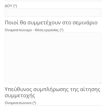
ΔΟΥ (*)
Ποιοί θα συμμετέχουν στο σεμινάριο
Ονοματεπώνυμο - Θέση εργασίας (*)
Υπεύθυνος συμπλήρωσης της αίτησης
συμμετοχής
Ονοματεπώνυνο (*)