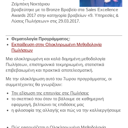
Ζεϊμπέκη Νεκτάριου
βραβεύτηκε με το Bronze Βραβείο στα Sales Excellence
Awards 2017 στην κατηγορία βραβείων «9. Υπηρεσίες &
Λύσεις Πωλήσεων» στις 29.03.2017.
Θεματολογία Προγράμματος:
Εκπαίδευση στην Ολοκληρωμένη Μεθοδολογία
Πωλήσεων
Μια ολοκληρωμένη και καλά δομημένη μεθοδολογία
Πωλήσεων, επιστημονικά τεκμηριωμένη, στατιστικά
επιβεβαιωμένη και πρακτικά αποτελεσματική.
Με την ολοκλήρωση αυτό του 7ωρου προγράμματος, οι
συμμετέχοντες θα γνωρίζουν:
Την εξίσωση της επιτυχίας στις Πωλήσεις
το σκεπτικό που όταν το βάλουμε σε καθημερινή
εφαρμογή, βελτιώνει τις επιδόσεις μας
η φιλοσοφία της αλλαγής και πώς να την καλλιεργήσουμε
Πώς εφαρμόζεται η Ολοκληρωμένη Μεθοδολογία