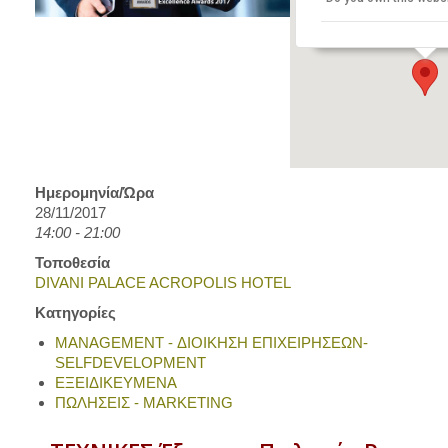
ΠΑΡΘΕΝΩΝΟΣ 19-25 
Events
Ημερομηνία/Ώρα
28/11/2017
14:00 - 21:00
Τοποθεσία
DIVANI PALACE ACROPOLIS HOTEL
Κατηγορίες
MANAGEMENT - ΔΙΟΙΚΗΣΗ ΕΠΙΧΕΙΡΗΣΕΩΝ-
SELFDEVELOPMENT
ΕΞΕΙΔΙΚΕΥΜΕΝΑ
ΠΩΛΗΣΕΙΣ - MARKETING