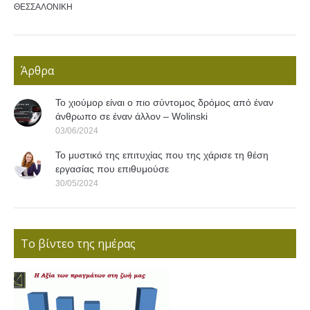
ΘΕΣΣΑΛΟΝΙΚΗ
Άρθρα
Το χιούμορ είναι ο πιο σύντομος δρόμος από έναν
άνθρωπο σε έναν άλλον – Wolinski
03/06/2024
Το μυστικό της επιτυχίας που της χάρισε τη θέση
εργασίας που επιθυμούσε
30/05/2024
Το βίντεο της ημέρας