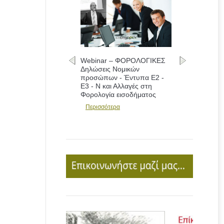
Webinar – ΦΟΡΟΛΟΓΙΚΕΣ
Δηλώσεις Νομικών
προσώπων - Έντυπα Ε2 -
Ε3 - Ν και Αλλαγές στη
Φορολογία εισοδήματος
Περισσότερα