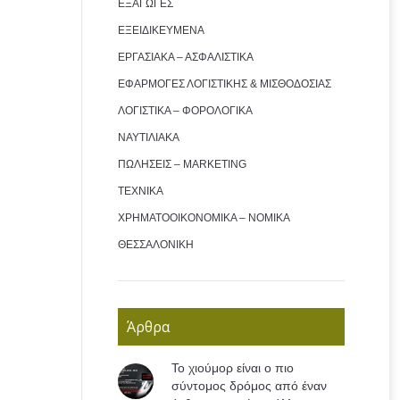
ΕΞΑΓΩΓΕΣ
ΕΞΕΙΔΙΚΕΥΜΕΝΑ
ΕΡΓΑΣΙΑΚΑ – ΑΣΦΑΛΙΣΤΙΚΑ
ΕΦΑΡΜΟΓΕΣ ΛΟΓΙΣΤΙΚΗΣ & ΜΙΣΘΟΔΟΣΙΑΣ
ΛΟΓΙΣΤΙΚΑ – ΦΟΡΟΛΟΓΙΚΑ
ΝΑΥΤΙΛΙΑΚΑ
ΠΩΛΗΣΕΙΣ – MARKETING
ΤΕΧΝΙΚΑ
ΧΡΗΜΑΤΟΟΙΚΟΝΟΜΙΚΑ – ΝΟΜΙΚΑ
ΘΕΣΣΑΛΟΝΙΚΗ
Άρθρα
Το χιούμορ είναι ο πιο
σύντομος δρόμος από έναν