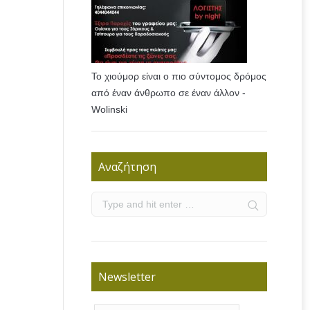
Το χιούμορ είναι ο πιο σύντομος δρόμος
από έναν άνθρωπο σε έναν άλλον -
Wolinski
Αναζήτηση
Newsletter