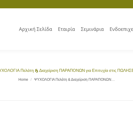
Αρχική Σελίδα
Εταιρία
Σεμινάρια
Ενδοεπιχε
ΧΟΛΟΓΙΑ Πελάτη & Διαχείριση ΠΑΡΑΠΟΝΩΝ για Επιτυχία στις ΠΩΛΗΣ
Home
ΨΥΧΟΛΟΓΙΑ Πελάτη & Διαχείριση ΠΑΡΑΠΟΝΩΝ…