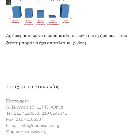
Ας δοκιμάσουμε να δώσουμε αξία σε κάθε τι στη ζωή μας...που
ξέρετε μπορεί να έχει αποτέλεσμα! (video)
Στοιχεία επικοινωνίας
Ευεπιχειρείν
Λ. Συγγρού 19, 11743, Αθήνα
Tel: 211 4110533, 210 6147341,
Fax: 211 4110533
E-mail: info@euepixeirein.gr
Φόρμα Επικοινωνίας