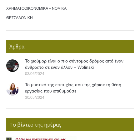
ΧΡΗΜΑΤΟΟΙΚΟΝΟΜΙΚΑ – ΝΟΜΙΚΑ
ΘΕΣΣΑΛΟΝΙΚΗ
Άρθρα
Το χιούμορ είναι ο πιο σύντομος δρόμος από έναν
άνθρωπο σε έναν άλλον – Wolinski
03/06/2024
Το μυστικό της επιτυχίας που της χάρισε τη θέση
εργασίας που επιθυμούσε
30/05/2024
Το βίντεο της ημέρας