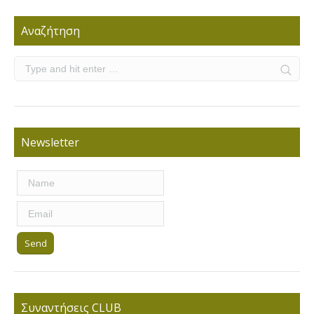
Αναζήτηση
Newsletter
Συναντήσεις CLUB