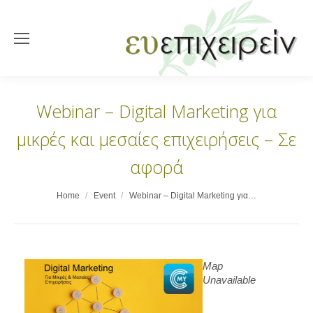
Webinar – Digital Marketing για
μικρές και μεσαίες επιχειρήσεις – Σε
αφορά
You are here:
Home
Event
Webinar – Digital Marketing για…
Map
Unavailable