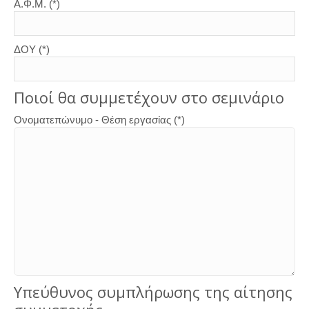
Α.Φ.Μ. (*)
ΔΟΥ (*)
Ποιοί θα συμμετέχουν στο σεμινάριο
Ονοματεπώνυμο - Θέση εργασίας (*)
Υπεύθυνος συμπλήρωσης της αίτησης