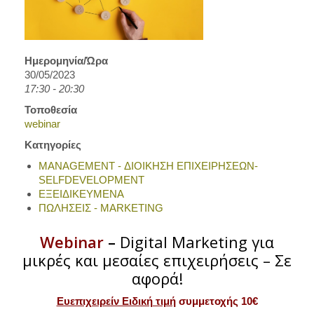
Ημερομηνία/Ώρα
30/05/2023
17:30 - 20:30
Τοποθεσία
webinar
Κατηγορίες
MANAGEMENT - ΔΙΟΙΚΗΣΗ ΕΠΙΧΕΙΡΗΣΕΩΝ-
SELFDEVELOPMENT
ΕΞΕΙΔΙΚΕΥΜΕΝΑ
ΠΩΛΗΣΕΙΣ - MARKETING
Webinar
–
Digital Marketing για
μικρές και μεσαίες επιχειρήσεις – Σε
αφορά!
Ευεπιχειρείν Ειδική τιμή
συμμετοχής 10€