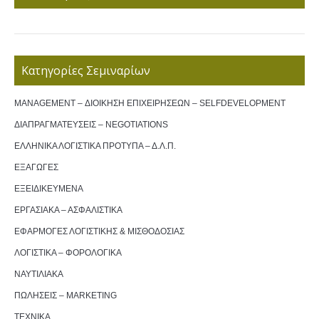
Κατηγορίες Σεμιναρίων
MANAGEMENT – ΔΙΟΙΚΗΣΗ ΕΠΙΧΕΙΡΗΣΕΩΝ – SELFDEVELOPMENT
ΔΙΑΠΡΑΓΜΑΤΕΥΣΕΙΣ – NEGOTIATIONS
ΕΛΛΗΝΙΚΑ ΛΟΓΙΣΤΙΚΑ ΠΡΟΤΥΠΑ – Δ.Λ.Π.
ΕΞΑΓΩΓΕΣ
ΕΞΕΙΔΙΚΕΥΜΕΝΑ
ΕΡΓΑΣΙΑΚΑ – ΑΣΦΑΛΙΣΤΙΚΑ
ΕΦΑΡΜΟΓΕΣ ΛΟΓΙΣΤΙΚΗΣ & ΜΙΣΘΟΔΟΣΙΑΣ
ΛΟΓΙΣΤΙΚΑ – ΦΟΡΟΛΟΓΙΚΑ
ΝΑΥΤΙΛΙΑΚΑ
ΠΩΛΗΣΕΙΣ – MARKETING
ΤΕΧΝΙΚΑ