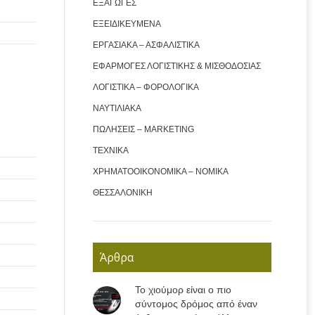
ΕΞΑΓΩΓΕΣ
ΕΞΕΙΔΙΚΕΥΜΕΝΑ
ΕΡΓΑΣΙΑΚΑ – ΑΣΦΑΛΙΣΤΙΚΑ
ΕΦΑΡΜΟΓΕΣ ΛΟΓΙΣΤΙΚΗΣ & ΜΙΣΘΟΔΟΣΙΑΣ
ΛΟΓΙΣΤΙΚΑ – ΦΟΡΟΛΟΓΙΚΑ
ΝΑΥΤΙΛΙΑΚΑ
ΠΩΛΗΣΕΙΣ – MARKETING
ΤΕΧΝΙΚΑ
ΧΡΗΜΑΤΟΟΙΚΟΝΟΜΙΚΑ – ΝΟΜΙΚΑ
ΘΕΣΣΑΛΟΝΙΚΗ
Άρθρα
Το χιούμορ είναι ο πιο
σύντομος δρόμος από έναν