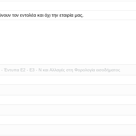
ουν τον εντολέα και όχι την εταιρία μας.