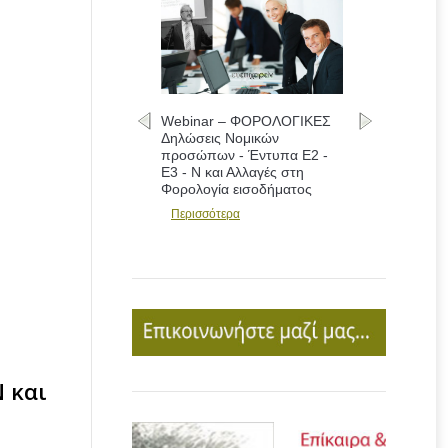
Webinar – ΦΟΡΟΛΟΓΙΚΕΣ
Δηλώσεις Νομικών
προσώπων - Έντυπα Ε2 -
Ε3 - Ν και Αλλαγές στη
Φορολογία εισοδήματος
Περισσότερα
 και