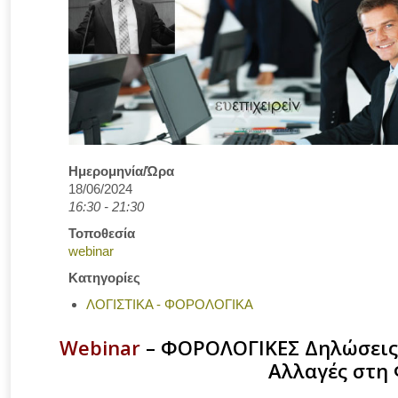
Ημερομηνία/Ώρα
18/06/2024
16:30 - 21:30
Τοποθεσία
webinar
Κατηγορίες
ΛΟΓΙΣΤΙΚΑ - ΦΟΡΟΛΟΓΙΚΑ
Webinar
–
ΦΟΡΟΛΟΓΙΚΕΣ Δηλώσεις 
Αλλαγές στη