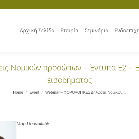
Αρχική Σελίδα
Εταιρία
Σεμινάρια
Ενδοεπιχε
ς Νομικών προσώπων – Έντυπα Ε2 – Ε3
εισοδήματος
Home
Event
Webinar – ΦΟΡΟΛΟΓΙΚΕΣ Δηλώσεις Νομικών…
Map Unavailable