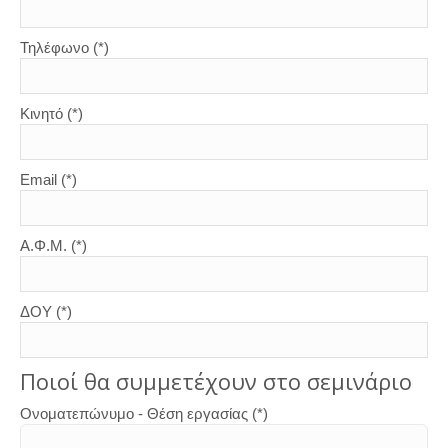
Τηλέφωνο (*)
Κινητό (*)
Email (*)
Α.Φ.Μ. (*)
ΔΟΥ (*)
Ποιοί θα συμμετέχουν στο σεμινάριο
Ονοματεπώνυμο - Θέση εργασίας (*)