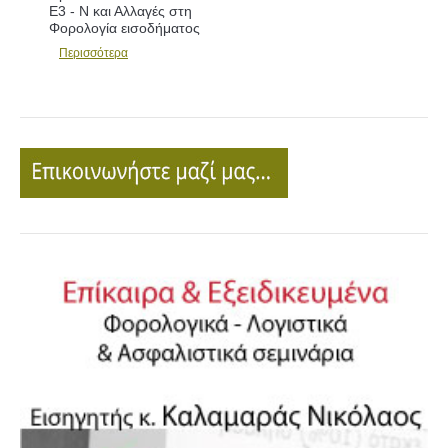
Ε3 - Ν και Αλλαγές στη
Φορολογία εισοδήματος
Περισσότερα