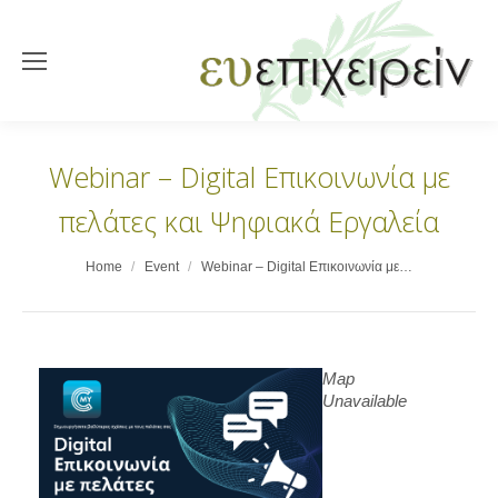
Webinar – Digital Επικοινωνία με
πελάτες και Ψηφιακά Εργαλεία
You are here:
Home
Event
Webinar – Digital Επικοινωνία με…
Map
Unavailable