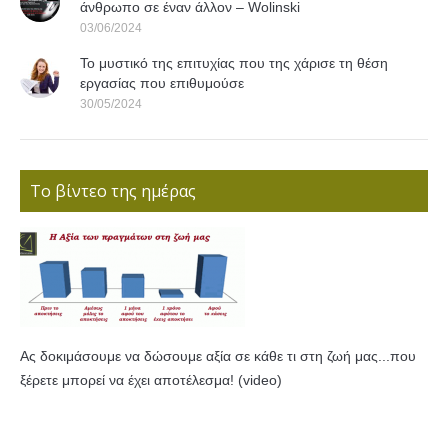
άνθρωπο σε έναν άλλον – Wolinski
03/06/2024
Το μυστικό της επιτυχίας που της χάρισε τη θέση
εργασίας που επιθυμούσε
30/05/2024
Το βίντεο της ημέρας
Ας δοκιμάσουμε να δώσουμε αξία σε κάθε τι στη ζωή μας...που
ξέρετε μπορεί να έχει αποτέλεσμα! (video)