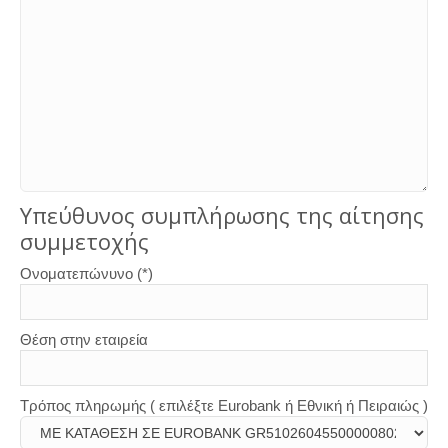
Υπεύθυνος συμπλήρωσης της αίτησης
συμμετοχής
Ονοματεπώνυνο (*)
Θέση στην εταιρεία
Τρόπος πληρωμής ( επιλέξτε Eurobank ή Εθνική ή Πειραιώς )