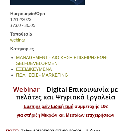
Ημερομηνία/Ώρα
12/12/2023
17:00 - 20:00
Τοποθεσία
webinar
Κατηγορίες
MANAGEMENT - ΔΙΟΙΚΗΣΗ ΕΠΙΧΕΙΡΗΣΕΩΝ-
SELFDEVELOPMENT
ΕΞΕΙΔΙΚΕΥΜΕΝΑ
ΠΩΛΗΣΕΙΣ - MARKETING
Webinar
–
Digital Επικοινωνία με
πελάτες και Ψηφιακά Εργαλεία
Ευεπιχειρείν Ειδική τιμή
συμμετοχής 10€
για στήριξη Μικρών και Μεσαίων επιχειρήσεων