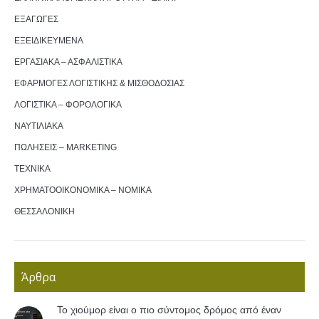
ΕΞΑΓΩΓΕΣ
ΕΞΕΙΔΙΚΕΥΜΕΝΑ
ΕΡΓΑΣΙΑΚΑ – ΑΣΦΑΛΙΣΤΙΚΑ
ΕΦΑΡΜΟΓΕΣ ΛΟΓΙΣΤΙΚΗΣ & ΜΙΣΘΟΔΟΣΙΑΣ
ΛΟΓΙΣΤΙΚΑ – ΦΟΡΟΛΟΓΙΚΑ
ΝΑΥΤΙΛΙΑΚΑ
ΠΩΛΗΣΕΙΣ – MARKETING
ΤΕΧΝΙΚΑ
ΧΡΗΜΑΤΟΟΙΚΟΝΟΜΙΚΑ – ΝΟΜΙΚΑ
ΘΕΣΣΑΛΟΝΙΚΗ
Άρθρα
Το χιούμορ είναι ο πιο σύντομος δρόμος από έναν