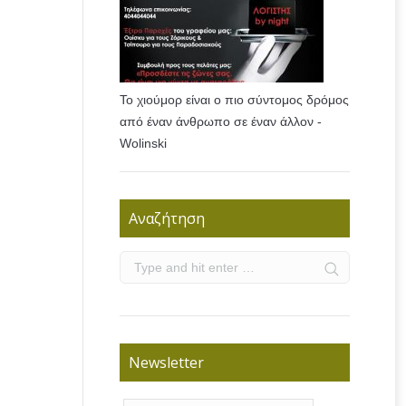
Το χιούμορ είναι ο πιο σύντομος δρόμος
από έναν άνθρωπο σε έναν άλλον -
Wolinski
Αναζήτηση
Newsletter