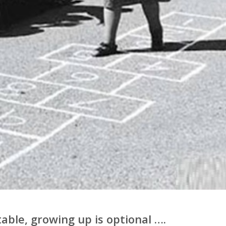
table, growing up is optional ….