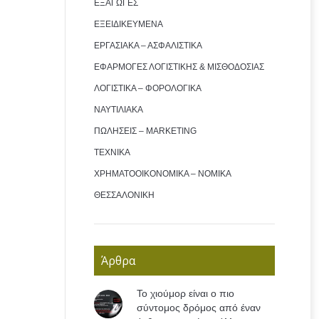
ΕΞΑΓΩΓΕΣ
ΕΞΕΙΔΙΚΕΥΜΕΝΑ
ΕΡΓΑΣΙΑΚΑ – ΑΣΦΑΛΙΣΤΙΚΑ
ΕΦΑΡΜΟΓΕΣ ΛΟΓΙΣΤΙΚΗΣ & ΜΙΣΘΟΔΟΣΙΑΣ
ΛΟΓΙΣΤΙΚΑ – ΦΟΡΟΛΟΓΙΚΑ
ΝΑΥΤΙΛΙΑΚΑ
ΠΩΛΗΣΕΙΣ – MARKETING
ΤΕΧΝΙΚΑ
ΧΡΗΜΑΤΟΟΙΚΟΝΟΜΙΚΑ – ΝΟΜΙΚΑ
ΘΕΣΣΑΛΟΝΙΚΗ
Άρθρα
Το χιούμορ είναι ο πιο
σύντομος δρόμος από έναν