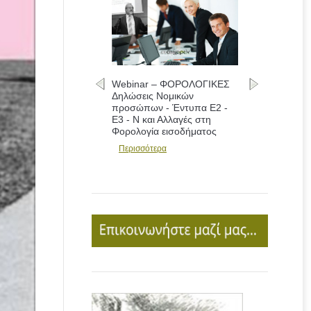
Webinar – ΦΟΡΟΛΟΓΙΚΕΣ
Δηλώσεις Νομικών
προσώπων - Έντυπα Ε2 -
Ε3 - Ν και Αλλαγές στη
Φορολογία εισοδήματος
Περισσότερα