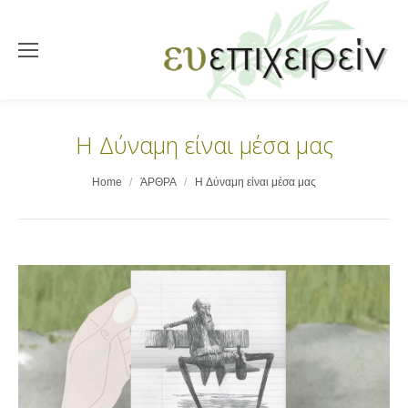
H Δύναμη είναι μέσα μας
You are here:
Home
ΆΡΘΡΑ
H Δύναμη είναι μέσα μας