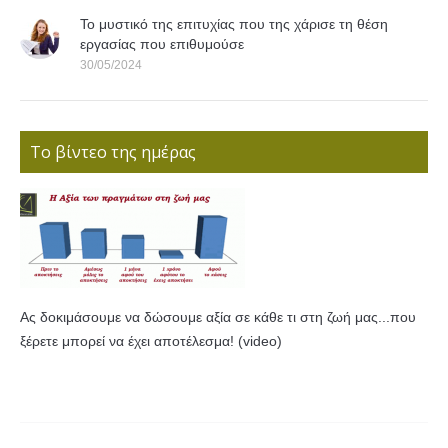
Το μυστικό της επιτυχίας που της χάρισε τη θέση
εργασίας που επιθυμούσε
30/05/2024
Το βίντεο της ημέρας
Ας δοκιμάσουμε να δώσουμε αξία σε κάθε τι στη ζωή μας...που
ξέρετε μπορεί να έχει αποτέλεσμα! (video)