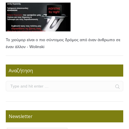
Το χιούμορ είναι ο πιο σύντομος δρόμος από έναν άνθρωπο σε
έναν άλλον - Wolinski
Αναζήτηση
Newsletter