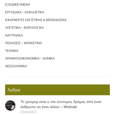
ΕΞΕΙΔΙΚΕΥΜΕΝΑ
ΕΡΓΑΣΙΑΚΑ – ΑΣΦΑΛΙΣΤΙΚΑ
ΕΦΑΡΜΟΓΕΣ ΛΟΓΙΣΤΙΚΗΣ & ΜΙΣΘΟΔΟΣΙΑΣ
ΛΟΓΙΣΤΙΚΑ – ΦΟΡΟΛΟΓΙΚΑ
ΝΑΥΤΙΛΙΑΚΑ
ΠΩΛΗΣΕΙΣ – MARKETING
ΤΕΧΝΙΚΑ
ΧΡΗΜΑΤΟΟΙΚΟΝΟΜΙΚΑ – ΝΟΜΙΚΑ
ΘΕΣΣΑΛΟΝΙΚΗ
Άρθρα
Το χιούμορ είναι ο πιο σύντομος δρόμος από έναν
άνθρωπο σε έναν άλλον – Wolinski
03/06/2024