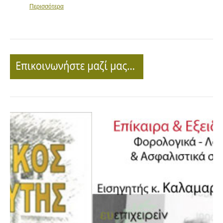
Περισσότερα