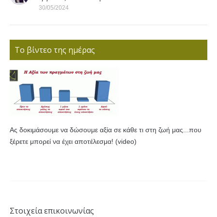
30/05/2024
Το βίντεο της ημέρας
Ας δοκιμάσουμε να δώσουμε αξία σε κάθε τι στη ζωή μας...που
ξέρετε μπορεί να έχει αποτέλεσμα! (video)
Στοιχεία επικοινωνίας