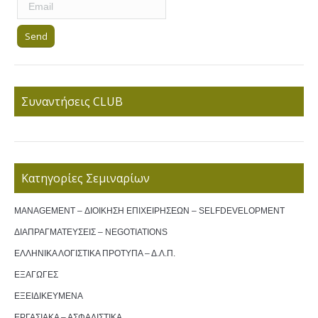
Συναντήσεις CLUB
Κατηγορίες Σεμιναρίων
MANAGEMENT – ΔΙΟΙΚΗΣΗ ΕΠΙΧΕΙΡΗΣΕΩΝ – SELFDEVELOPMENT
ΔΙΑΠΡΑΓΜΑΤΕΥΣΕΙΣ – NEGOTIATIONS
ΕΛΛΗΝΙΚΑ ΛΟΓΙΣΤΙΚΑ ΠΡΟΤΥΠΑ – Δ.Λ.Π.
ΕΞΑΓΩΓΕΣ
ΕΞΕΙΔΙΚΕΥΜΕΝΑ
ΕΡΓΑΣΙΑΚΑ – ΑΣΦΑΛΙΣΤΙΚΑ