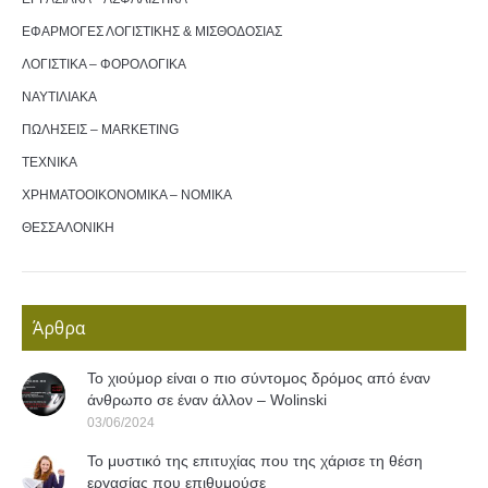
ΕΦΑΡΜΟΓΕΣ ΛΟΓΙΣΤΙΚΗΣ & ΜΙΣΘΟΔΟΣΙΑΣ
ΛΟΓΙΣΤΙΚΑ – ΦΟΡΟΛΟΓΙΚΑ
ΝΑΥΤΙΛΙΑΚΑ
ΠΩΛΗΣΕΙΣ – MARKETING
ΤΕΧΝΙΚΑ
ΧΡΗΜΑΤΟΟΙΚΟΝΟΜΙΚΑ – ΝΟΜΙΚΑ
ΘΕΣΣΑΛΟΝΙΚΗ
Άρθρα
Το χιούμορ είναι ο πιο σύντομος δρόμος από έναν
άνθρωπο σε έναν άλλον – Wolinski
03/06/2024
Το μυστικό της επιτυχίας που της χάρισε τη θέση
εργασίας που επιθυμούσε