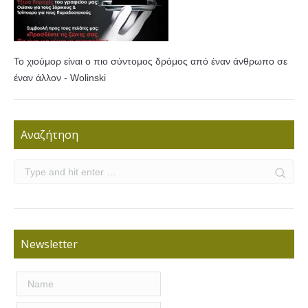
Το χιούμορ είναι ο πιο σύντομος δρόμος από έναν άνθρωπο σε
έναν άλλον - Wolinski
Αναζήτηση
Newsletter