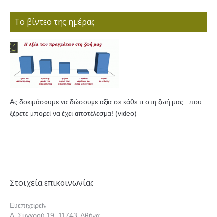
Το βίντεο της ημέρας
Ας δοκιμάσουμε να δώσουμε αξία σε κάθε τι στη ζωή μας...που
ξέρετε μπορεί να έχει αποτέλεσμα! (video)
Στοιχεία επικοινωνίας
Ευεπιχειρείν
Λ. Συγγρού 19, 11743, Αθήνα