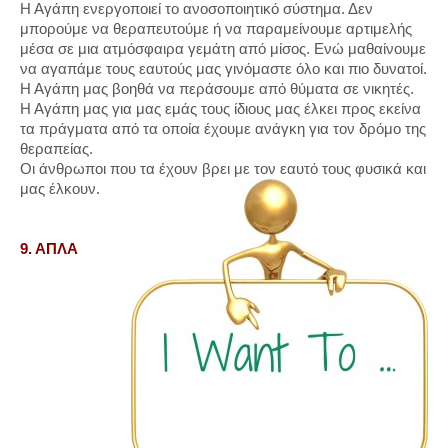
Η Αγάπη ενεργοποιεί το ανοσοποιητικό σύστημα. Δεν
μπορούμε να θεραπευτούμε ή να παραμείνουμε αρτιμελής
μέσα σε μια ατμόσφαιρα γεμάτη από μίσος. Ενώ μαθαίνουμε
να αγαπάμε τους εαυτούς μας γινόμαστε όλο και πιο δυνατοί.
Η Αγάπη μας βοηθά να περάσουμε από θύματα σε νικητές.
Η Αγάπη μας για μας εμάς τους ίδιους μας έλκει προς εκείνα
τα πράγματα από τα οποία έχουμε ανάγκη για τον δρόμο της
θεραπείας.
Οι άνθρωποι που τα έχουν βρει με τον εαυτό τους φυσικά και
μας έλκουν.
9. ΑΠΛΑ