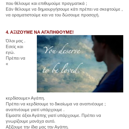
που θέλουμε και επιθυμούμε πραγματικά ;
Εάν θέλουμε να δημιουργήσουμε κάτι πρέπει να σκεφτούμε ,
να οραματιστούμε και να του δώσουμε προσοχή.
4. ΑΞΙΖΟΥΜΕ ΝΑ ΑΓΑΠΗΘΟΥΜΕ!
Όλοι μας .
Εσείς και
εγώ.
Πρέπει να
«
κερδίσουμε» Αγάπη.
Πρέπει να κερδίσουμε το δικαίωμα να αναπνέουμε ;
αναπνέουμε γιατί υπάρχουμε .
Είμαστε άξιοι Αγάπης γιατί υπάρχουμε. Πρέπει να
γνωρίζουμε μονάχα αυτό.
Αξίζουμε την ίδια μας την Αγάπη.