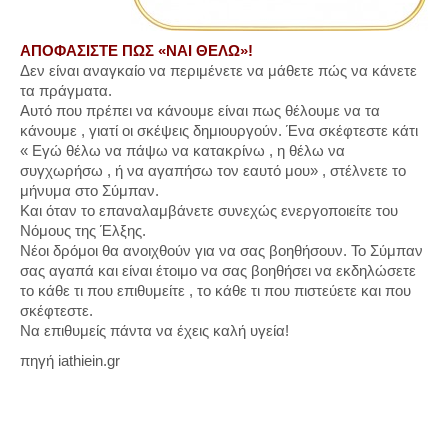
ΑΠΟΦΑΣΙΣΤΕ ΠΩΣ «ΝΑΙ ΘΕΛΩ»!
Δεν είναι αναγκαίο να περιμένετε να μάθετε πώς να κάνετε
τα πράγματα.
Αυτό που πρέπει να κάνουμε είναι πως θέλουμε να τα
κάνουμε , γιατί οι σκέψεις δημιουργούν. Ένα σκέφτεστε κάτι
« Εγώ θέλω να πάψω να κατακρίνω , η θέλω να
συγχωρήσω , ή να αγαπήσω τον εαυτό μου» , στέλνετε το
μήνυμα στο Σύμπαν.
Και όταν το επαναλαμβάνετε συνεχώς ενεργοποιείτε του
Νόμους της Έλξης.
Νέοι δρόμοι θα ανοιχθούν για να σας βοηθήσουν. Το Σύμπαν
σας αγαπά και είναι έτοιμο να σας βοηθήσει να εκδηλώσετε
το κάθε τι που επιθυμείτε , το κάθε τι που πιστεύετε και που
σκέφτεστε.
Να επιθυμείς πάντα να έχεις καλή υγεία!
πηγή iathiein.gr