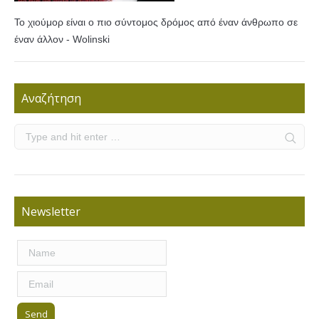
Το χιούμορ είναι ο πιο σύντομος δρόμος από έναν άνθρωπο σε
έναν άλλον - Wolinski
Αναζήτηση
Newsletter