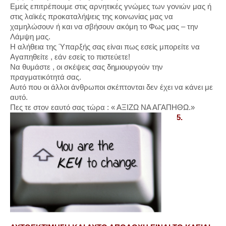
Εμείς επιτρέπουμε στις αρνητικές γνώμες των γονιών μας ή
στις λαϊκές προκαταλήψεις της κοινωνίας μας να
χαμηλώσουν ή και να σβήσουν ακόμη το Φως μας – την
Λάμψη μας.
Η αλήθεια της Ύπαρξής σας είναι πως εσείς μπορείτε να
Αγαπηθείτε , εάν εσείς το πιστεύετε!
Να θυμάστε , οι σκέψεις σας δημιουργούν την
πραγματικότητά σας.
Αυτό που οι άλλοι άνθρωποι σκέπτονται δεν έχει να κάνει με
αυτό.
Πες τε στον εαυτό σας τώρα : « ΑΞΙΖΩ ΝΑ ΑΓΑΠΗΘΩ.»
5.