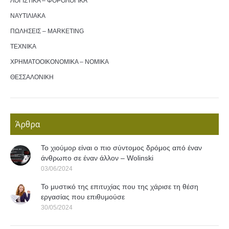
ΛΟΓΙΣΤΙΚΑ – ΦΟΡΟΛΟΓΙΚΑ
ΝΑΥΤΙΛΙΑΚΑ
ΠΩΛΗΣΕΙΣ – MARKETING
ΤΕΧΝΙΚΑ
ΧΡΗΜΑΤΟΟΙΚΟΝΟΜΙΚΑ – ΝΟΜΙΚΑ
ΘΕΣΣΑΛΟΝΙΚΗ
Άρθρα
Το χιούμορ είναι ο πιο σύντομος δρόμος από έναν
άνθρωπο σε έναν άλλον – Wolinski
03/06/2024
Το μυστικό της επιτυχίας που της χάρισε τη θέση
εργασίας που επιθυμούσε
30/05/2024