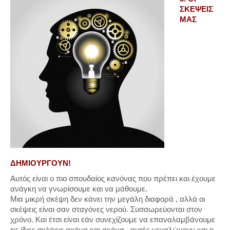
ΣΚΕΨΕΙΣ
ΜΑΣ
ΔΗΜΙΟΥΡΓΟΥΝ!
Αυτός είναι ο πιο σπουδαίος κανόνας που πρέπει και έχουμε
ανάγκη να γνωρίσουμε και να μάθουμε.
Μια μικρή σκέψη δεν κάνει την μεγάλη διαφορά , αλλά οι
σκέψεις είναι σαν σταγόνες νερού. Συσσωρεύονται στον
χρόνο. Και έτσι είναι εάν συνεχίζουμε να επαναλαμβάνουμε
τις ίδιες σκέψεις ακόμα και ακόμα , αυτές μεγαλώνουν και η