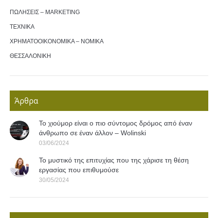
ΠΩΛΗΣΕΙΣ – MARKETING
ΤΕΧΝΙΚΑ
ΧΡΗΜΑΤΟΟΙΚΟΝΟΜΙΚΑ – ΝΟΜΙΚΑ
ΘΕΣΣΑΛΟΝΙΚΗ
Άρθρα
Το χιούμορ είναι ο πιο σύντομος δρόμος από έναν
άνθρωπο σε έναν άλλον – Wolinski
03/06/2024
Το μυστικό της επιτυχίας που της χάρισε τη θέση
εργασίας που επιθυμούσε
30/05/2024