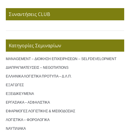
Συναντήσεις CLUB
Κατηγορίες Σεμιναρίων
MANAGEMENT – ΔΙΟΙΚΗΣΗ ΕΠΙΧΕΙΡΗΣΕΩΝ – SELFDEVELOPMENT
ΔΙΑΠΡΑΓΜΑΤΕΥΣΕΙΣ – NEGOTIATIONS
ΕΛΛΗΝΙΚΑ ΛΟΓΙΣΤΙΚΑ ΠΡΟΤΥΠΑ – Δ.Λ.Π.
ΕΞΑΓΩΓΕΣ
ΕΞΕΙΔΙΚΕΥΜΕΝΑ
ΕΡΓΑΣΙΑΚΑ – ΑΣΦΑΛΙΣΤΙΚΑ
ΕΦΑΡΜΟΓΕΣ ΛΟΓΙΣΤΙΚΗΣ & ΜΙΣΘΟΔΟΣΙΑΣ
ΛΟΓΙΣΤΙΚΑ – ΦΟΡΟΛΟΓΙΚΑ
ΝΑΥΤΙΛΙΑΚΑ