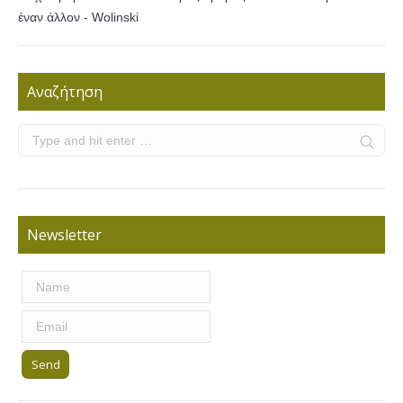
έναν άλλον - Wolinski
Αναζήτηση
Newsletter