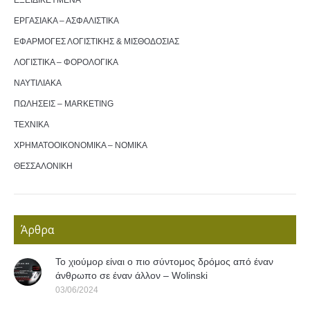
ΕΡΓΑΣΙΑΚΑ – ΑΣΦΑΛΙΣΤΙΚΑ
ΕΦΑΡΜΟΓΕΣ ΛΟΓΙΣΤΙΚΗΣ & ΜΙΣΘΟΔΟΣΙΑΣ
ΛΟΓΙΣΤΙΚΑ – ΦΟΡΟΛΟΓΙΚΑ
ΝΑΥΤΙΛΙΑΚΑ
ΠΩΛΗΣΕΙΣ – MARKETING
ΤΕΧΝΙΚΑ
ΧΡΗΜΑΤΟΟΙΚΟΝΟΜΙΚΑ – ΝΟΜΙΚΑ
ΘΕΣΣΑΛΟΝΙΚΗ
Άρθρα
Το χιούμορ είναι ο πιο σύντομος δρόμος από έναν
άνθρωπο σε έναν άλλον – Wolinski
03/06/2024