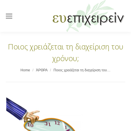
Ποιος χρειάζεται τη διαχείριση του
χρόνου;
You are here:
Home
ΆΡΘΡΑ
Ποιος χρειάζεται τη διαχείριση του…