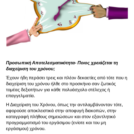
Προσωπική Αποτελεσματικότητα- Ποιος χρειάζεται τη
διαχείριση του χρόνου;
Έχουν ήδη περάσει τρεις και πλέον δεκαετίες από τότε που η
διαχείριση του χρόνου ήλθε στο προσκήνιο σαν ζωτικός
τομέας δεξιοτήτων για κάθε πολυάσχολο στέλεχος ή
επαγγελματία.
Η Διαχείριση του Χρόνου, όπως την αντιλαμβάνονταν τότε,
αφορούσε αποκλειστικά στην αποφυγή διακοπών, στην
καταγραφή πλήθους σημειώσεων και στον εξαντλητικό
προγραμματισμό του εργάσιμου (ενίοτε και του μη
εργάσιμου) χρόνου.