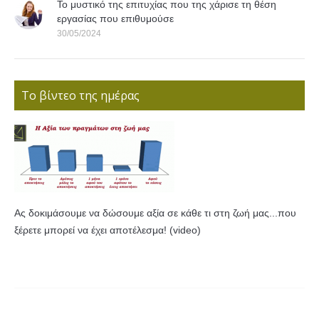
Το μυστικό της επιτυχίας που της χάρισε τη θέση
εργασίας που επιθυμούσε
30/05/2024
Το βίντεο της ημέρας
Ας δοκιμάσουμε να δώσουμε αξία σε κάθε τι στη ζωή μας...που
ξέρετε μπορεί να έχει αποτέλεσμα! (video)