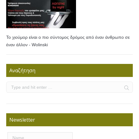
Το χιούμορ είναι ο πιο σύντομος δρόμος από έναν άνθρωπο σε
έναν άλλον - Wolinski
Αναζήτηση
Newsletter