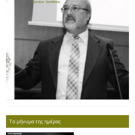
Το μήνυμα της ημέρας