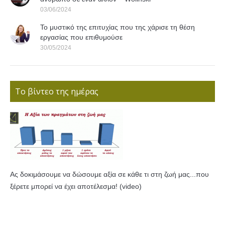
03/06/2024
Το μυστικό της επιτυχίας που της χάρισε τη θέση
εργασίας που επιθυμούσε
30/05/2024
Το βίντεο της ημέρας
Ας δοκιμάσουμε να δώσουμε αξία σε κάθε τι στη ζωή μας...που
ξέρετε μπορεί να έχει αποτέλεσμα! (video)