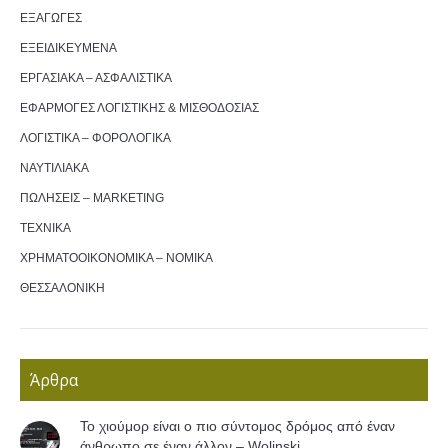
ΕΞΑΓΩΓΕΣ
ΕΞΕΙΔΙΚΕΥΜΕΝΑ
ΕΡΓΑΣΙΑΚΑ – ΑΣΦΑΛΙΣΤΙΚΑ
ΕΦΑΡΜΟΓΕΣ ΛΟΓΙΣΤΙΚΗΣ & ΜΙΣΘΟΔΟΣΙΑΣ
ΛΟΓΙΣΤΙΚΑ – ΦΟΡΟΛΟΓΙΚΑ
ΝΑΥΤΙΛΙΑΚΑ
ΠΩΛΗΣΕΙΣ – MARKETING
ΤΕΧΝΙΚΑ
ΧΡΗΜΑΤΟΟΙΚΟΝΟΜΙΚΑ – ΝΟΜΙΚΑ
ΘΕΣΣΑΛΟΝΙΚΗ
Άρθρα
Το χιούμορ είναι ο πιο σύντομος δρόμος από έναν
άνθρωπο σε έναν άλλον – Wolinski