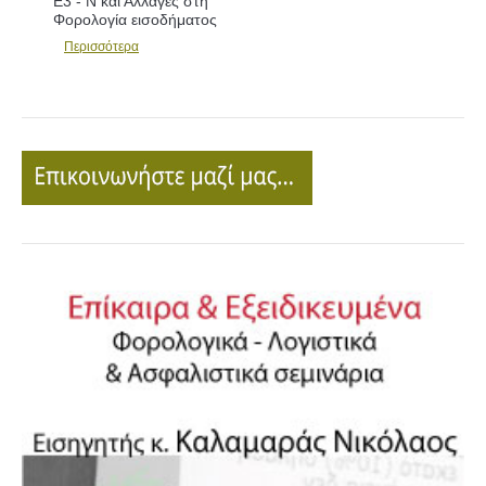
Ε3 - Ν και Αλλαγές στη
Φορολογία εισοδήματος
Περισσότερα