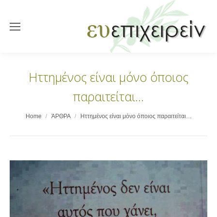
Ηττημένος είναι μόνο όποιος
παραιτείται…
You are here:
Home
ΆΡΘΡΑ
Ηττημένος είναι μόνο όποιος παραιτείται…