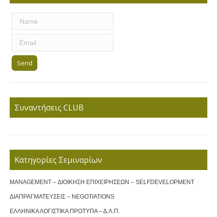
Συναντήσεις CLUB
Κατηγορίες Σεμιναρίων
MANAGEMENT – ΔΙΟΙΚΗΣΗ ΕΠΙΧΕΙΡΗΣΕΩΝ – SELFDEVELOPMENT
ΔΙΑΠΡΑΓΜΑΤΕΥΣΕΙΣ – NEGOTIATIONS
ΕΛΛΗΝΙΚΑ ΛΟΓΙΣΤΙΚΑ ΠΡΟΤΥΠΑ – Δ.Λ.Π.