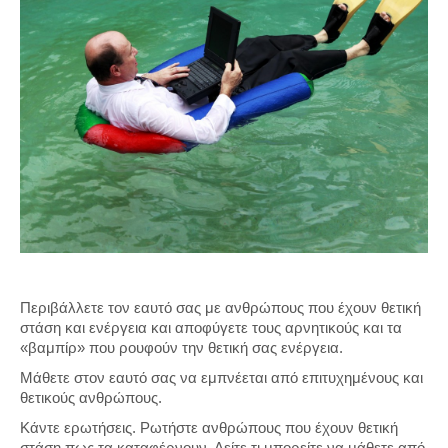
Περιβάλλετε τον εαυτό σας με ανθρώπους που έχουν θετική
στάση και ενέργεια και αποφύγετε τους αρνητικούς και τα
«βαμπίρ» που ρουφούν την θετική σας ενέργεια.
Μάθετε στον εαυτό σας να εμπνέεται από επιτυχημένους και
θετικούς ανθρώπους.
Κάντε ερωτήσεις. Ρωτήστε ανθρώπους που έχουν θετική
στάση πως τα καταφέρνουν. Δείτε τι μπορείτε να μάθετε από