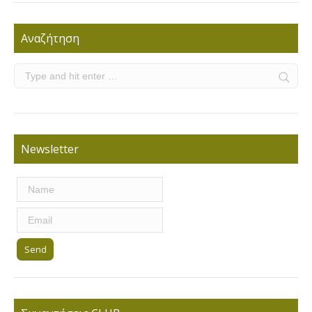
Αναζήτηση
Newsletter