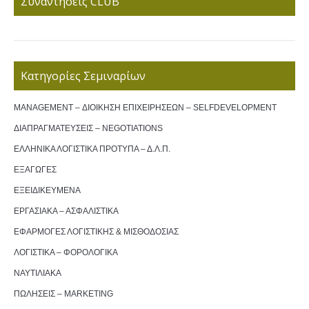
Συναντήσεις CLUB
Κατηγορίες Σεμιναρίων
MANAGEMENT – ΔΙΟΙΚΗΣΗ ΕΠΙΧΕΙΡΗΣΕΩΝ – SELFDEVELOPMENT
ΔΙΑΠΡΑΓΜΑΤΕΥΣΕΙΣ – NEGOTIATIONS
ΕΛΛΗΝΙΚΑ ΛΟΓΙΣΤΙΚΑ ΠΡΟΤΥΠΑ – Δ.Λ.Π.
ΕΞΑΓΩΓΕΣ
ΕΞΕΙΔΙΚΕΥΜΕΝΑ
ΕΡΓΑΣΙΑΚΑ – ΑΣΦΑΛΙΣΤΙΚΑ
ΕΦΑΡΜΟΓΕΣ ΛΟΓΙΣΤΙΚΗΣ & ΜΙΣΘΟΔΟΣΙΑΣ
ΛΟΓΙΣΤΙΚΑ – ΦΟΡΟΛΟΓΙΚΑ
ΝΑΥΤΙΛΙΑΚΑ
ΠΩΛΗΣΕΙΣ – MARKETING