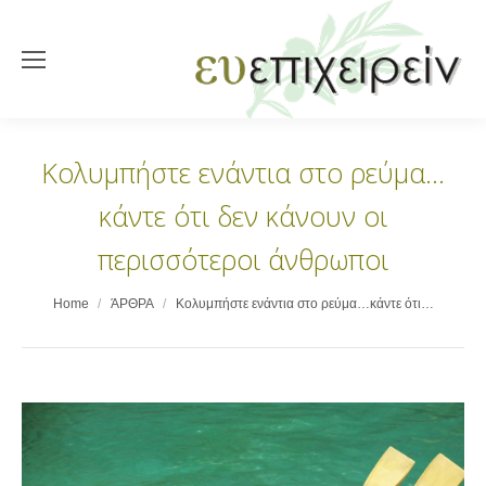
Κολυμπήστε ενάντια στο ρεύμα…
κάντε ότι δεν κάνουν οι
περισσότεροι άνθρωποι
You are here:
Home
ΆΡΘΡΑ
Κολυμπήστε ενάντια στο ρεύμα…κάντε ότι…