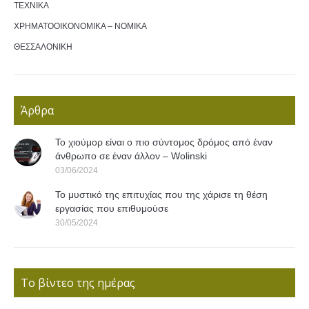
ΤΕΧΝΙΚΑ
ΧΡΗΜΑΤΟΟΙΚΟΝΟΜΙΚΑ – ΝΟΜΙΚΑ
ΘΕΣΣΑΛΟΝΙΚΗ
Άρθρα
Το χιούμορ είναι ο πιο σύντομος δρόμος από έναν
άνθρωπο σε έναν άλλον – Wolinski
03/06/2024
Το μυστικό της επιτυχίας που της χάρισε τη θέση
εργασίας που επιθυμούσε
30/05/2024
Το βίντεο της ημέρας