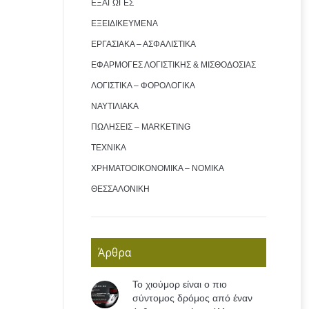
ΕΞΑΓΩΓΕΣ
ΕΞΕΙΔΙΚΕΥΜΕΝΑ
ΕΡΓΑΣΙΑΚΑ – ΑΣΦΑΛΙΣΤΙΚΑ
ΕΦΑΡΜΟΓΕΣ ΛΟΓΙΣΤΙΚΗΣ & ΜΙΣΘΟΔΟΣΙΑΣ
ΛΟΓΙΣΤΙΚΑ – ΦΟΡΟΛΟΓΙΚΑ
ΝΑΥΤΙΛΙΑΚΑ
ΠΩΛΗΣΕΙΣ – MARKETING
ΤΕΧΝΙΚΑ
ΧΡΗΜΑΤΟΟΙΚΟΝΟΜΙΚΑ – ΝΟΜΙΚΑ
ΘΕΣΣΑΛΟΝΙΚΗ
Άρθρα
Το χιούμορ είναι ο πιο
σύντομος δρόμος από έναν