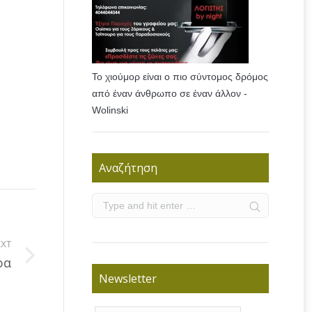
Το χιούμορ είναι ο πιο σύντομος δρόμος
από έναν άνθρωπο σε έναν άλλον -
Wolinski
Αναζήτηση
XT
ρα
Newsletter