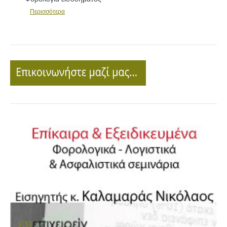
Περισσότερα