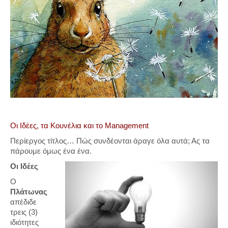
Οι Ιδέες, τα Κουνέλια και το Management
Περίεργος τίτλος… Πώς συνδέονται άραγε όλα αυτά; Ας τα
πάρουμε όμως ένα ένα.
Οι Ιδέες
Ο
Πλάτωνας
απέδιδε
τρεις (3)
ιδιότητες