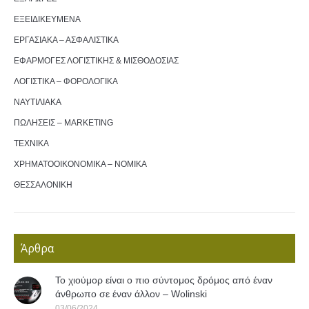
ΕΞΕΙΔΙΚΕΥΜΕΝΑ
ΕΡΓΑΣΙΑΚΑ – ΑΣΦΑΛΙΣΤΙΚΑ
ΕΦΑΡΜΟΓΕΣ ΛΟΓΙΣΤΙΚΗΣ & ΜΙΣΘΟΔΟΣΙΑΣ
ΛΟΓΙΣΤΙΚΑ – ΦΟΡΟΛΟΓΙΚΑ
ΝΑΥΤΙΛΙΑΚΑ
ΠΩΛΗΣΕΙΣ – MARKETING
ΤΕΧΝΙΚΑ
ΧΡΗΜΑΤΟΟΙΚΟΝΟΜΙΚΑ – ΝΟΜΙΚΑ
ΘΕΣΣΑΛΟΝΙΚΗ
Άρθρα
Το χιούμορ είναι ο πιο σύντομος δρόμος από έναν
άνθρωπο σε έναν άλλον – Wolinski
03/06/2024