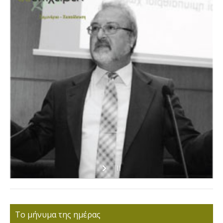
Το μήνυμα της ημέρας