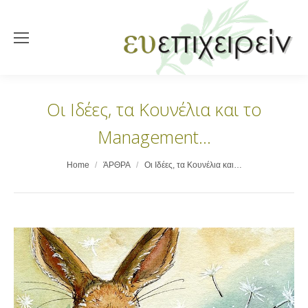
Οι Ιδέες, τα Κουνέλια και το
Management…
You are here:
Home
ΆΡΘΡΑ
Οι Ιδέες, τα Κουνέλια και…