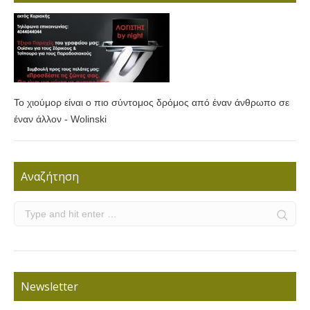
Το χιούμορ είναι ο πιο σύντομος δρόμος από έναν άνθρωπο σε
έναν άλλον - Wolinski
Αναζήτηση
Newsletter