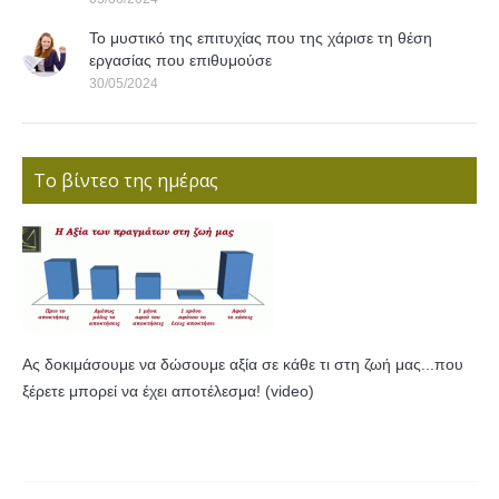
Το μυστικό της επιτυχίας που της χάρισε τη θέση
εργασίας που επιθυμούσε
30/05/2024
Το βίντεο της ημέρας
Ας δοκιμάσουμε να δώσουμε αξία σε κάθε τι στη ζωή μας...που
ξέρετε μπορεί να έχει αποτέλεσμα! (video)