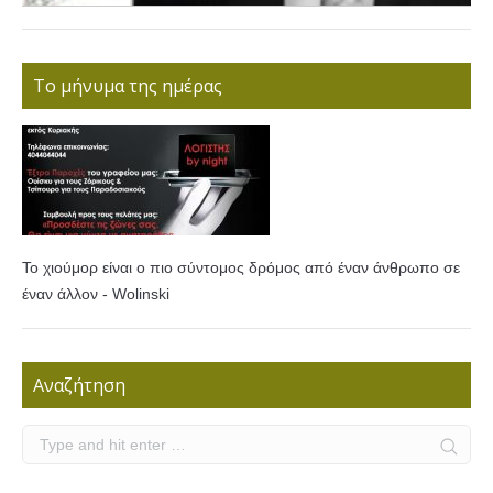
Το μήνυμα της ημέρας
Το χιούμορ είναι ο πιο σύντομος δρόμος από έναν άνθρωπο σε
έναν άλλον - Wolinski
Αναζήτηση