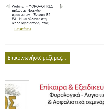
Webinar – ΦΟΡΟΛΟΓΙΚΕΣ
Δηλώσεις Νομικών
προσώπων - Έντυπα Ε2 -
Ε3 - Ν και Αλλαγές στη
Φορολογία εισοδήματος
Περισσότερα