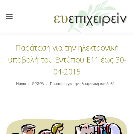
Παράταση για την ηλεκτρονική
υποβολή του Εντύπου Ε11 έως 30-
04-2015
You are here:
Home
ΆΡΘΡΑ
Παράταση για την ηλεκτρονική υποβολή…