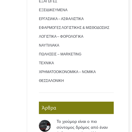
ΕΞΑΓΩΓΕΣ
ΕΞΕΙΔΙΚΕΥΜΕΝΑ
ΕΡΓΑΣΙΑΚΑ – ΑΣΦΑΛΙΣΤΙΚΑ
ΕΦΑΡΜΟΓΕΣ ΛΟΓΙΣΤΙΚΗΣ & ΜΙΣΘΟΔΟΣΙΑΣ
ΛΟΓΙΣΤΙΚΑ – ΦΟΡΟΛΟΓΙΚΑ
ΝΑΥΤΙΛΙΑΚΑ
ΠΩΛΗΣΕΙΣ – MARKETING
ΤΕΧΝΙΚΑ
ΧΡΗΜΑΤΟΟΙΚΟΝΟΜΙΚΑ – ΝΟΜΙΚΑ
ΘΕΣΣΑΛΟΝΙΚΗ
Άρθρα
Το χιούμορ είναι ο πιο
σύντομος δρόμος από έναν