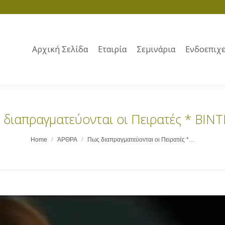
Αρχική Σελίδα
Εταιρία
Σεμινάρια
Ενδοεπιχε
 διαπραγματεύονται οι Πειρατές * ΒΙΝΤ
Home
ΆΡΘΡΑ
Πως διαπραγματεύονται οι Πειρατές *…