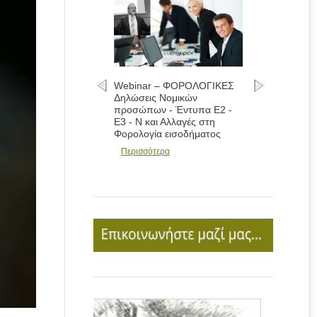
Webinar – ΦΟΡΟΛΟΓΙΚΕΣ
Δηλώσεις Νομικών
προσώπων - Έντυπα Ε2 -
Ε3 - Ν και Αλλαγές στη
Φορολογία εισοδήματος
Περισσότερα