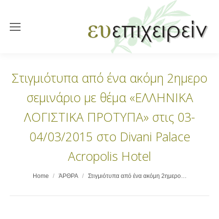
Στιγμιότυπα από ένα ακόμη 2ημερο
σεμινάριο με θέμα «ΕΛΛΗΝΙΚΑ
ΛΟΓΙΣΤΙΚΑ ΠΡΟΤΥΠΑ» στις 03-
04/03/2015 στο Divani Palace
Acropolis Hotel
You are here:
Home
ΆΡΘΡΑ
Στιγμιότυπα από ένα ακόμη 2ημερο…