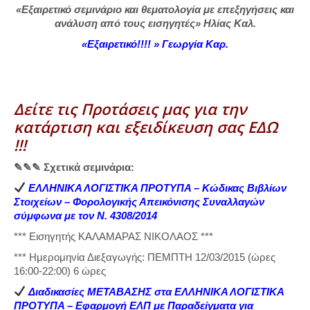
«Εξαιρετικό σεμινάριο και θεματολογία με επεξηγήσεις και
ανάλυση από τους εισηγητές» Ηλίας Καλ.
«Εξαιρετικό!!!! » Γεωργία Καρ.
Δείτε τις Προτάσεις μας για την
κατάρτιση και εξειδίκευση σας ΕΔΩ
!!!
✎✎✎ Σχετικά σεμινάρια:
ΕΛΛΗΝΙΚΑ ΛΟΓΙΣΤΙΚΑ ΠΡΟΤΥΠΑ – Κώδικας Βιβλίων
Στοιχείων – Φορολογικής Απεικόνισης Συναλλαγών
σύμφωνα με τον Ν. 4308/2014
*** Εισηγητής ΚΑΛΑΜΑΡΑΣ ΝΙΚΟΛΑΟΣ ***
*** Ημερομηνία Διεξαγωγής: ΠΕΜΠΤΗ 12/03/2015 (ώρες
16:00-22:00) 6 ώρες
Διαδικασίες ΜΕΤΑΒΑΣΗΣ στα ΕΛΛΗΝΙΚΑ ΛΟΓΙΣΤΙΚΑ
ΠΡΟΤΥΠΑ – Εφαρμογή ΕΛΠ με Παραδείγματα για