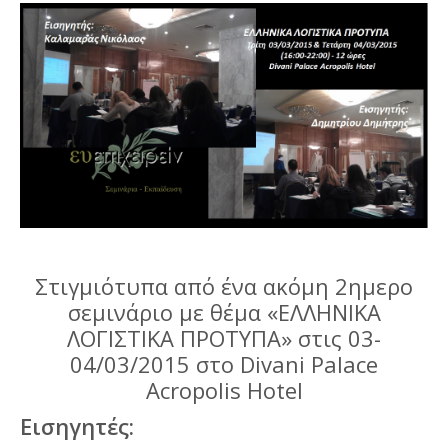
Στιγμιότυπα από ένα ακόμη 2ημερο
σεμινάριο με θέμα «ΕΛΛΗΝΙΚΑ
ΛΟΓΙΣΤΙΚΑ ΠΡΟΤΥΠΑ» στις 03-
04/03/2015 στο Divani Palace
Acropolis Hotel
Εισηγητές: