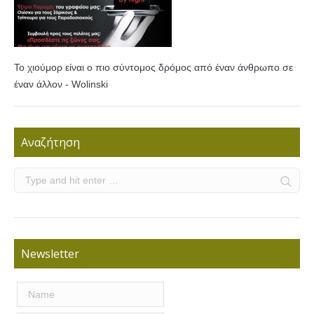
Το χιούμορ είναι ο πιο σύντομος δρόμος από έναν άνθρωπο σε
έναν άλλον - Wolinski
Αναζήτηση
Newsletter