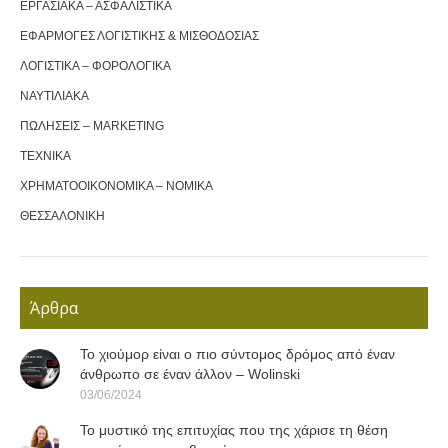
ΕΡΓΑΣΙΑΚΑ – ΑΣΦΑΛΙΣΤΙΚΑ
ΕΦΑΡΜΟΓΕΣ ΛΟΓΙΣΤΙΚΗΣ & ΜΙΣΘΟΔΟΣΙΑΣ
ΛΟΓΙΣΤΙΚΑ – ΦΟΡΟΛΟΓΙΚΑ
ΝΑΥΤΙΛΙΑΚΑ
ΠΩΛΗΣΕΙΣ – MARKETING
ΤΕΧΝΙΚΑ
ΧΡΗΜΑΤΟΟΙΚΟΝΟΜΙΚΑ – ΝΟΜΙΚΑ
ΘΕΣΣΑΛΟΝΙΚΗ
Άρθρα
Το χιούμορ είναι ο πιο σύντομος δρόμος από έναν
άνθρωπο σε έναν άλλον – Wolinski
03/06/2024
Το μυστικό της επιτυχίας που της χάρισε τη θέση