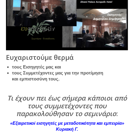
Ευχαριστούμε θερμά
τους Εισηγητές μας και
τους Συμμετέχοντες μας για την προτίμηση
και εμπιστοσύνη τους.
Τι έχουν πει έως σήμερα κάποιοι από
τους συμμετέχοντες που
παρακολούθησαν το σεμινάριο
:
«Εξαιρετικοί εισηγητές με μεταδοτικότητα και εμπειρία»
Κυριακή Γ.