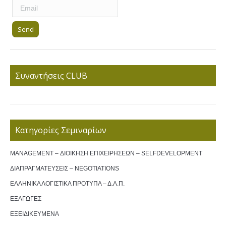
Συναντήσεις CLUB
Κατηγορίες Σεμιναρίων
MANAGEMENT – ΔΙΟΙΚΗΣΗ ΕΠΙΧΕΙΡΗΣΕΩΝ – SELFDEVELOPMENT
ΔΙΑΠΡΑΓΜΑΤΕΥΣΕΙΣ – NEGOTIATIONS
ΕΛΛΗΝΙΚΑ ΛΟΓΙΣΤΙΚΑ ΠΡΟΤΥΠΑ – Δ.Λ.Π.
ΕΞΑΓΩΓΕΣ
ΕΞΕΙΔΙΚΕΥΜΕΝΑ