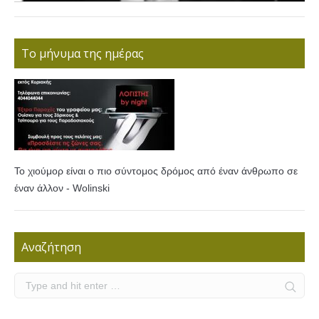
Το μήνυμα της ημέρας
Το χιούμορ είναι ο πιο σύντομος δρόμος από έναν άνθρωπο σε
έναν άλλον - Wolinski
Αναζήτηση