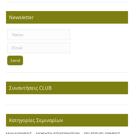
Newsletter
Συναντήσεις CLUB
Κατηγορίες Σεμιναρίων