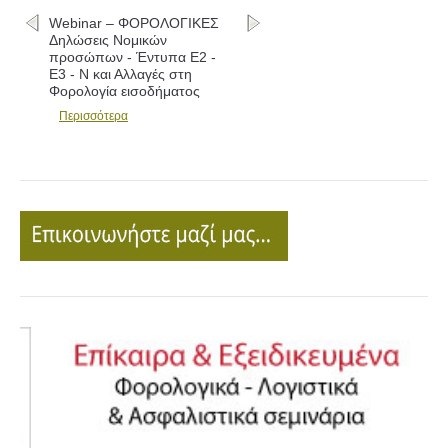
Webinar – ΦΟΡΟΛΟΓΙΚΕΣ
Δηλώσεις Νομικών
προσώπων - Έντυπα Ε2 -
Ε3 - Ν και Αλλαγές στη
Φορολογία εισοδήματος
Περισσότερα