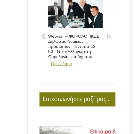
Webinar – ΦΟΡΟΛΟΓΙΚΕΣ
Δηλώσεις Νομικών
προσώπων - Έντυπα Ε2 -
Ε3 - Ν και Αλλαγές στη
Φορολογία εισοδήματος
Περισσότερα