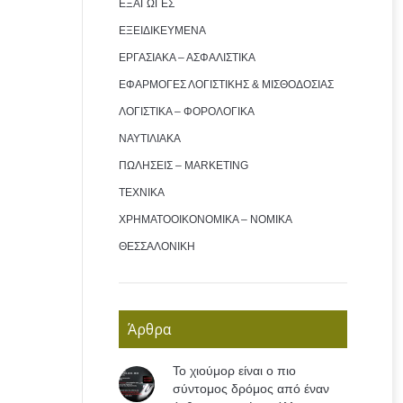
ΕΞΑΓΩΓΕΣ
ΕΞΕΙΔΙΚΕΥΜΕΝΑ
ΕΡΓΑΣΙΑΚΑ – ΑΣΦΑΛΙΣΤΙΚΑ
ΕΦΑΡΜΟΓΕΣ ΛΟΓΙΣΤΙΚΗΣ & ΜΙΣΘΟΔΟΣΙΑΣ
ΛΟΓΙΣΤΙΚΑ – ΦΟΡΟΛΟΓΙΚΑ
ΝΑΥΤΙΛΙΑΚΑ
ΠΩΛΗΣΕΙΣ – MARKETING
ΤΕΧΝΙΚΑ
ΧΡΗΜΑΤΟΟΙΚΟΝΟΜΙΚΑ – ΝΟΜΙΚΑ
ΘΕΣΣΑΛΟΝΙΚΗ
Άρθρα
Το χιούμορ είναι ο πιο
σύντομος δρόμος από έναν