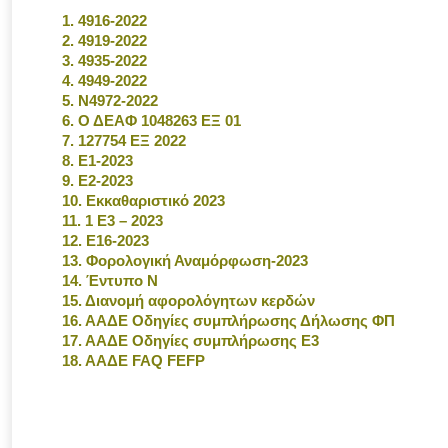
1. 4916-2022
2. 4919-2022
3. 4935-2022
4. 4949-2022
5. Ν4972-2022
6. Ο ΔΕΑΦ 1048263 ΕΞ 01
7. 127754 ΕΞ 2022
8. Ε1-2023
9. Ε2-2023
10. Εκκαθαριστικό 2023
11. 1 Ε3 – 2023
12. Ε16-2023
13. Φορολογική Αναμόρφωση-2023
14. Έντυπο Ν
15. Διανομή αφορολόγητων κερδών
16. ΑΑΔΕ Οδηγίες συμπλήρωσης Δήλωσης ΦΠ
17. ΑΑΔΕ Οδηγίες συμπλήρωσης Ε3
18. ΑΑΔΕ FAQ FEFP