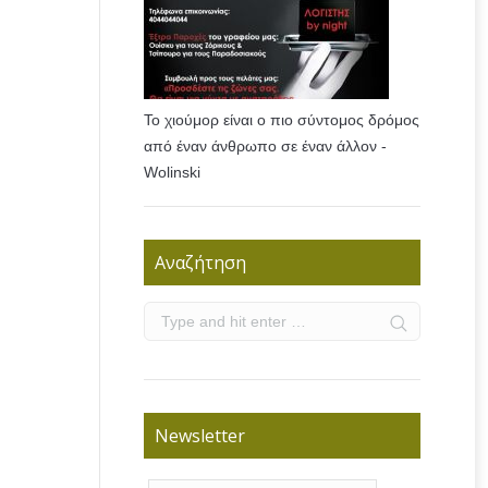
Το χιούμορ είναι ο πιο σύντομος δρόμος
από έναν άνθρωπο σε έναν άλλον -
Wolinski
Αναζήτηση
Newsletter