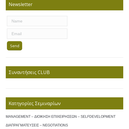
Newsletter
Συναντήσεις CLUB
Κατηγορίες Σεμιναρίων
MANAGEMENT – ΔΙΟΙΚΗΣΗ ΕΠΙΧΕΙΡΗΣΕΩΝ – SELFDEVELOPMENT
ΔΙΑΠΡΑΓΜΑΤΕΥΣΕΙΣ – NEGOTIATIONS