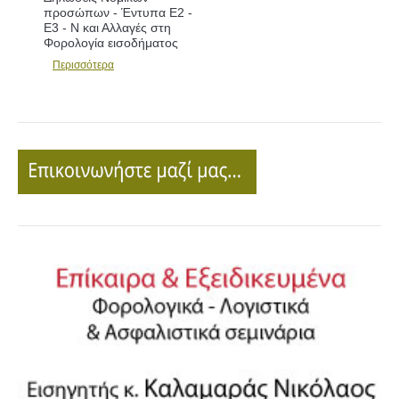
προσώπων - Έντυπα Ε2 -
Ε3 - Ν και Αλλαγές στη
Φορολογία εισοδήματος
Περισσότερα