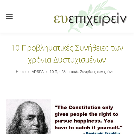
10 Προβληματικές Συνήθειες των
χρόνια Δυστυχισμένων
You are here:
Home
ΆΡΘΡΑ
10 Προβληματικές Συνήθειες των χρόνια…