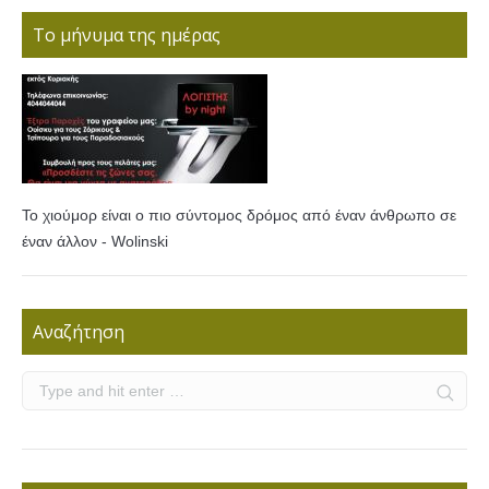
Το μήνυμα της ημέρας
Το χιούμορ είναι ο πιο σύντομος δρόμος από έναν άνθρωπο σε
έναν άλλον - Wolinski
Αναζήτηση