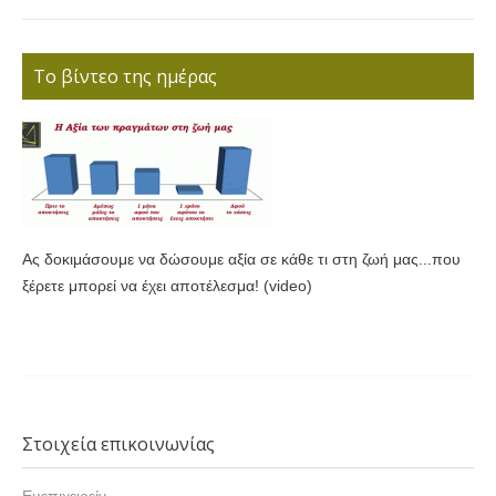
Το βίντεο της ημέρας
Ας δοκιμάσουμε να δώσουμε αξία σε κάθε τι στη ζωή μας...που
ξέρετε μπορεί να έχει αποτέλεσμα! (video)
Στοιχεία επικοινωνίας