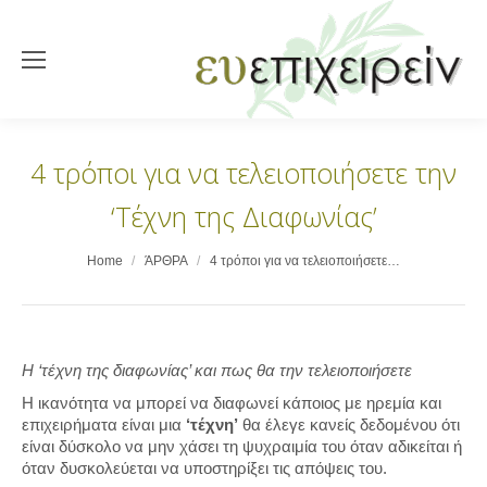
4 τρόποι για να τελειοποιήσετε την
‘Τέχνη της Διαφωνίας’
You are here:
Home
ΆΡΘΡΑ
4 τρόποι για να τελειοποιήσετε…
Η ‘τέχνη της διαφωνίας’ και πως θα την τελειοποιήσετε
Η ικανότητα να μπορεί να διαφωνεί κάποιος με ηρεμία και
επιχειρήματα είναι μια
‘τέχνη’
θα έλεγε κανείς δεδομένου ότι
είναι δύσκολο να μην χάσει τη ψυχραιμία του όταν αδικείται ή
όταν δυσκολεύεται να υποστηρίξει τις απόψεις του.