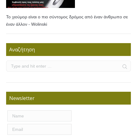
Το χιούμορ είναι ο πιο σύντομος δρόμος από έναν άνθρωπο σε
έναν άλλον - Wolinski
Αναζήτηση
Newsletter