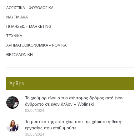
ΛΟΓΙΣΤΙΚΑ – ΦΟΡΟΛΟΓΙΚΑ
ΝΑΥΤΙΛΙΑΚΑ
ΠΩΛΗΣΕΙΣ – MARKETING
ΤΕΧΝΙΚΑ
ΧΡΗΜΑΤΟΟΙΚΟΝΟΜΙΚΑ – ΝΟΜΙΚΑ
ΘΕΣΣΑΛΟΝΙΚΗ
Άρθρα
Το χιούμορ είναι ο πιο σύντομος δρόμος από έναν
άνθρωπο σε έναν άλλον – Wolinski
03/06/2024
Το μυστικό της επιτυχίας που της χάρισε τη θέση
εργασίας που επιθυμούσε
30/05/2024