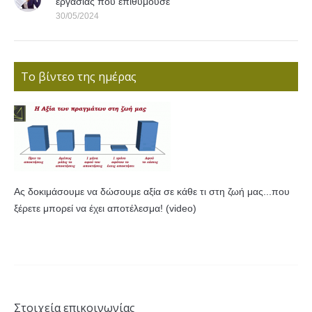
εργασίας που επιθυμούσε
30/05/2024
Το βίντεο της ημέρας
Ας δοκιμάσουμε να δώσουμε αξία σε κάθε τι στη ζωή μας...που
ξέρετε μπορεί να έχει αποτέλεσμα! (video)
Στοιχεία επικοινωνίας