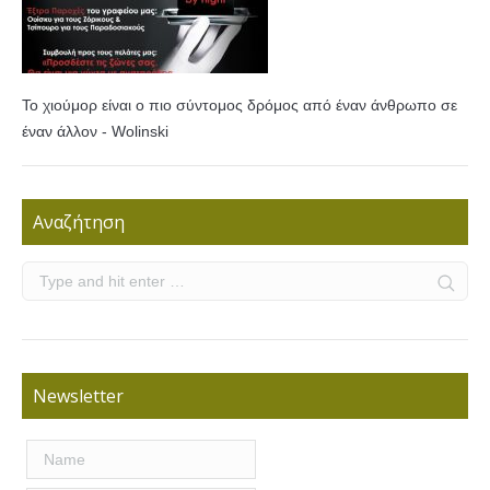
Το χιούμορ είναι ο πιο σύντομος δρόμος από έναν άνθρωπο σε
έναν άλλον - Wolinski
Αναζήτηση
Newsletter