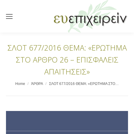
ΣΛΟΤ 677/2016 ΘΕΜΑ: «ΕΡΩΤΗΜΑ
ΣΤΟ ΑΡΘΡΟ 26 – ΕΠΙΣΦΑΛΕΙΣ
ΑΠΑΙΤΗΣΕΙΣ»
You are here:
Home
ΆΡΘΡΑ
ΣΛΟΤ 677/2016 ΘΕΜΑ: «ΕΡΩΤΗΜΑ ΣΤΟ…