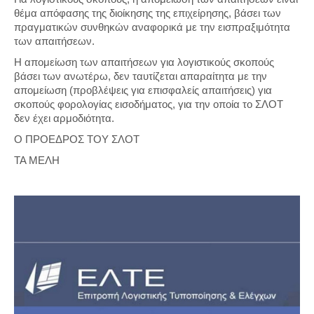
θέμα απόφασης της διοίκησης της επιχείρησης, βάσει των
πραγματικών συνθηκών αναφορικά με την εισπραξιμότητα
των απαιτήσεων.
Η απομείωση των απαιτήσεων για λογιστικούς σκοπούς
βάσει των ανωτέρω, δεν ταυτίζεται απαραίτητα με την
απομείωση (προβλέψεις για επισφαλείς απαιτήσεις) για
σκοπούς φορολογίας εισοδήματος, για την οποία το ΣΛΟΤ
δεν έχει αρμοδιότητα.
Ο ΠΡΟΕΔΡΟΣ ΤΟΥ ΣΛΟΤ
ΤΑ ΜΕΛΗ