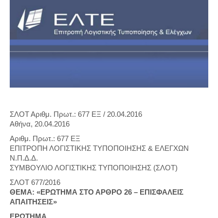
ΣΛΟΤ Αριθμ. Πρωτ.: 677 ΕΞ / 20.04.2016
Αθήνα, 20.04.2016
Αριθμ. Πρωτ.: 677 ΕΞ
ΕΠΙΤΡΟΠΗ ΛΟΓΙΣΤΙΚΗΣ ΤΥΠΟΠΟΙΗΣΗΣ & ΕΛΕΓΧΩΝ
Ν.Π.Δ.Δ.
ΣΥΜΒΟΥΛΙΟ ΛΟΓΙΣΤΙΚΗΣ ΤΥΠΟΠΟΙΗΣΗΣ (ΣΛΟΤ)
ΣΛΟΤ 677/2016
ΘΕΜΑ: «ΕΡΩΤΗΜΑ ΣΤΟ ΑΡΘΡΟ 26 – ΕΠΙΣΦΑΛΕΙΣ
ΑΠΑΙΤΗΣΕΙΣ»
ΕΡΩΤΗΜΑ