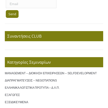
Συναντήσεις CLUB
Κατηγορίες Σεμιναρίων
MANAGEMENT – ΔΙΟΙΚΗΣΗ ΕΠΙΧΕΙΡΗΣΕΩΝ – SELFDEVELOPMENT
ΔΙΑΠΡΑΓΜΑΤΕΥΣΕΙΣ – NEGOTIATIONS
ΕΛΛΗΝΙΚΑ ΛΟΓΙΣΤΙΚΑ ΠΡΟΤΥΠΑ – Δ.Λ.Π.
ΕΞΑΓΩΓΕΣ
ΕΞΕΙΔΙΚΕΥΜΕΝΑ