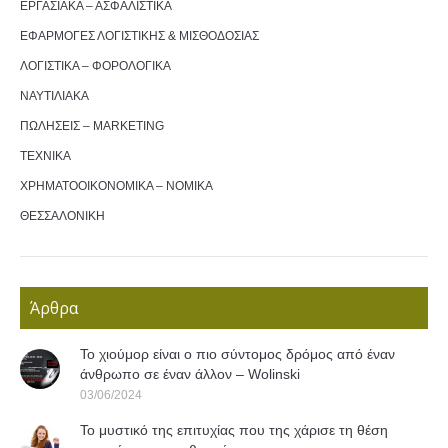
ΕΡΓΑΣΙΑΚΑ – ΑΣΦΑΛΙΣΤΙΚΑ
ΕΦΑΡΜΟΓΕΣ ΛΟΓΙΣΤΙΚΗΣ & ΜΙΣΘΟΔΟΣΙΑΣ
ΛΟΓΙΣΤΙΚΑ – ΦΟΡΟΛΟΓΙΚΑ
ΝΑΥΤΙΛΙΑΚΑ
ΠΩΛΗΣΕΙΣ – MARKETING
ΤΕΧΝΙΚΑ
ΧΡΗΜΑΤΟΟΙΚΟΝΟΜΙΚΑ – ΝΟΜΙΚΑ
ΘΕΣΣΑΛΟΝΙΚΗ
Άρθρα
Το χιούμορ είναι ο πιο σύντομος δρόμος από έναν
άνθρωπο σε έναν άλλον – Wolinski
03/06/2024
Το μυστικό της επιτυχίας που της χάρισε τη θέση