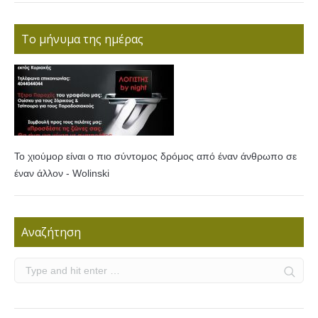
Το μήνυμα της ημέρας
Το χιούμορ είναι ο πιο σύντομος δρόμος από έναν άνθρωπο σε
έναν άλλον - Wolinski
Αναζήτηση