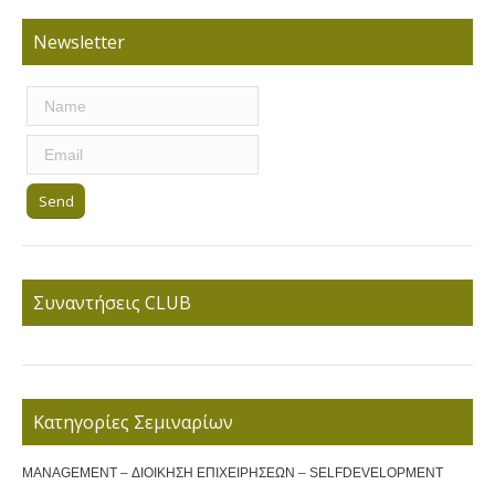
Newsletter
Συναντήσεις CLUB
Κατηγορίες Σεμιναρίων
MANAGEMENT – ΔΙΟΙΚΗΣΗ ΕΠΙΧΕΙΡΗΣΕΩΝ – SELFDEVELOPMENT