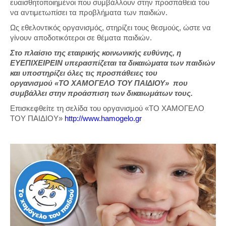
ευαισθητοποιημένοι που συμβάλλουν στην προσπάθειά του
να αντιμετωπίσει τα προβλήματα των παιδιών.
Ως εθελοντικός οργανισμός, στηρίζει τους θεσμούς, ώστε να
γίνουν αποδοτικότεροι σε θέματα παιδιών.
Στο πλαίσιο της εταιρικής κοινωνικής ευθύνης, η
ΕΥΕΠΙΧΕΙΡΕΙΝ υπερασπίζεται τα δικαιώματα των παιδιών
και υποστηρίζει όλες τις προσπάθειες του
οργανισμού «ΤΟ ΧΑΜΟΓΕΛΟ ΤΟΥ ΠΑΙΔΙΟΥ» που
συμβάλλει στην προάσπιση των δικαιωμάτων τους.
Επισκεφθείτε τη σελίδα του οργανισμού «ΤΟ ΧΑΜΟΓΕΛΟ
ΤΟΥ ΠΑΙΔΙΟΥ»
http://www.hamogelo.gr