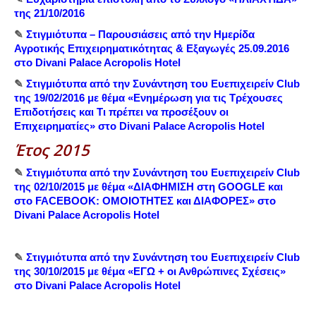
της 21/10/2016
✎
Στιγμιότυπα – Παρουσιάσεις από την Ημερίδα
Αγροτικής Επιχειρηματικότητας & Εξαγωγές 25.09.2016
στο Divani Palace Acropolis Hotel
✎
Στιγμιότυπα από την Συνάντηση του Ευεπιχειρείν Club
της 19/02/2016 με θέμα «Ενημέρωση για τις Τρέχουσες
Επιδοτήσεις και Τι πρέπει να προσέξουν οι
Επιχειρηματίες» στο Divani Palace Acropolis Hotel
Έτος 2015
✎
Στιγμιότυπα από την Συνάντηση του Ευεπιχειρείν Club
της 02/10/2015 με θέμα «ΔΙΑΦΗΜΙΣΗ στη GOOGLE και
στο FACEBOOK: ΟΜΟΙΟΤΗΤΕΣ και ΔΙΑΦΟΡΕΣ» στο
Divani Palace Acropolis Hotel
✎
Σ
τιγμιότυπα από την Συνάντηση του Ευεπιχειρείν Club
της 30/10/2015 με θέμα «ΕΓΩ + οι Ανθρώπινες Σχέσεις»
στο Divani Palace Acropolis Hotel