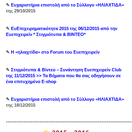
✎
Ευχαριστήρια επιστολή από το Σύλλογο «ΗΛΙΑΧΤΙΔΑ»
της 29/10/2015
✎
ΕυΕπιχειρηματικότητα 2015 της 06/12/2015 από την
Ευεπιχειρείν * Στιγμιότυπα & ΒΙΝΤΕΟ*
✎
Η «ηλιαχτίδα» στο Forum του Ευεπιχειρείν
✎
Στιγμιότυπα & Βίντεο – Συνάντηση Ευεπιχειρείν Club
της 11/12/2015 >> Τα Βήματα που θα σας οδηγήσουν σε
ένα επιτυχημένο E-shop
✎
Ευχαριστήρια επιστολή από το Σύλλογο «ΗΛΙΑΧΤΙΔΑ»
της 18/12/2015
***********************************************************************