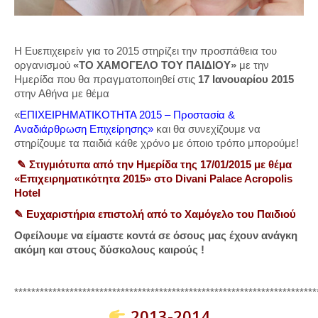
Η Ευεπιχειρείν για το 2015 στηρίζει την προσπάθεια του
οργανισμού
«ΤΟ ΧΑΜΟΓΕΛΟ ΤΟΥ ΠΑΙΔΙΟΥ»
με την
Ημερίδα που θα πραγματοποιηθεί στις
17 Ιανουαρίου 2015
στην Αθήνα με θέμα
«
ΕΠΙΧΕΙΡΗΜΑΤΙΚΟΤΗΤΑ 2015 – Προστασία &
Αναδιάρθρωση Επιχείρησης»
και θα συνεχίζουμε να
στηρίζουμε τα παιδιά κάθε χρόνο με όποιο τρόπο μπορούμε!
✎
Στιγμιότυπα από την Ημερίδα της 17/01/2015 με θέμα
«Επιχειρηματικότητα 2015» στο Divani Palace Acropolis
Hotel
✎ Ευχαριστήρια επιστολή από το Χαμόγελο του Παιδιού
Οφείλουμε να είμαστε κοντά σε όσους μας έχουν ανάγκη
ακόμη και στους δύσκολους καιρούς !
***********************************************************************
2013-2014