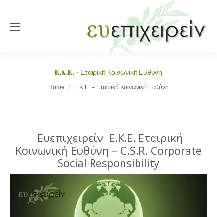
E.K.E. – Εταιρική Κοινωνική Ευθύνη
You are here:
Home
E.K.E. – Εταιρική Κοινωνική Ευθύνη
Ευεπιχειρείν Ε.Κ.Ε. Εταιρική
Κοινωνική Ευθύνη – C.S.R. Corporate
Social Responsibility