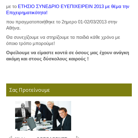
με το
ΕΤΗΣΙΟ ΣΥΝΕΔΡΙΟ ΕΥΕΠΙΧΕΙΡΕΙΝ 2013 με θέμα την
Επιχειρηματικότητα!
που πραγματοποιήθηκε το 2ημερο 01-02/03/2013 στην
Αθήνα.
Θα συνεχίζουμε να στηρίζουμε τα παιδιά κάθε χρόνο με
όποιο τρόπο μπορούμε!
Οφείλουμε να είμαστε κοντά σε όσους μας έχουν ανάγκη
ακόμη και στους δύσκολους καιρούς !
Σας Προτείνουμε