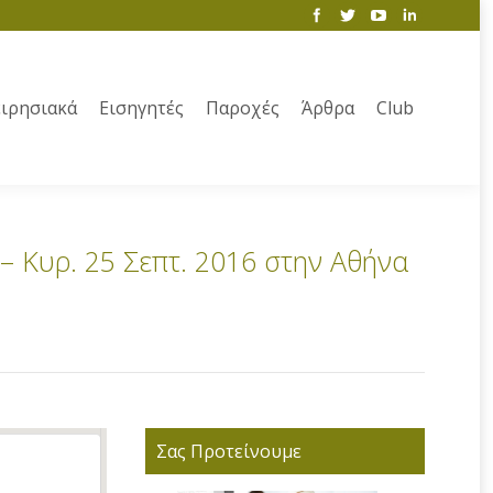
ιρησιακά
Εισηγητές
Παροχές
Άρθρα
Club
– Κυρ. 25 Σεπτ. 2016 στην Αθήνα
Σας Προτείνουμε