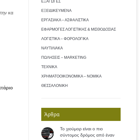
ΕΞΑΓΩΓΕΣ
ΕΞΕΙΔΙΚΕΥΜΕΝΑ
 την κα
ΕΡΓΑΣΙΑΚΑ – ΑΣΦΑΛΙΣΤΙΚΑ
ΕΦΑΡΜΟΓΕΣ ΛΟΓΙΣΤΙΚΗΣ & ΜΙΣΘΟΔΟΣΙΑΣ
ΛΟΓΙΣΤΙΚΑ – ΦΟΡΟΛΟΓΙΚΑ
ΝΑΥΤΙΛΙΑΚΑ
ΠΩΛΗΣΕΙΣ – MARKETING
ΤΕΧΝΙΚΑ
ΧΡΗΜΑΤΟΟΙΚΟΝΟΜΙΚΑ – ΝΟΜΙΚΑ
ΘΕΣΣΑΛΟΝΙΚΗ
τάριο
Άρθρα
Το χιούμορ είναι ο πιο
σύντομος δρόμος από έναν