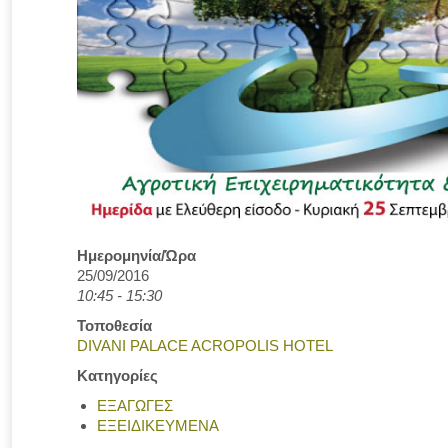
Ημερομηνία/Ώρα
25/09/2016
10:45 - 15:30
Τοποθεσία
DIVANI PALACE ACROPOLIS HOTEL
Κατηγορίες
ΕΞΑΓΩΓΕΣ
ΕΞΕΙΔΙΚΕΥΜΕΝΑ