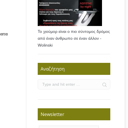
Το χιούμορ είναι ο πιο σύντομος δρόμος
ματα
από έναν άνθρωπο σε έναν άλλον -
Wolinski
Αναζήτηση
Newsletter