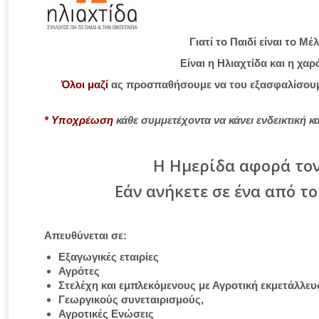
Γιατί
το Παιδί είναι το Μέλ
Είναι η Ηλιαχτίδα και η χαρ
Όλοι μαζί
ας προσπαθήσουμε να του εξασφαλίσουμε 
* Υποχρέωση
κάθε συμμετέχοντα να κάνει ενδεικτική 
Η Ημερίδα αφορά το
Εάν ανήκετε σε ένα από το
Απευθύνεται σε:
Εξαγωγικές εταιρίες
Αγρότες
Στελέχη και εμπλεκόμενους με Αγροτική εκμετάλλευ
Γεωργικούς συνεταιρισμούς,
Αγροτικές Ενώσεις