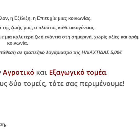
λον, η Εξέλιξη, η Επιτυχία μιας κοινωνίας.
ά της ζωής μας, ο πλούτος κάθε οικογένειας.
μια καλύτερη ζωή ενάντια στη σημερινή, χωρίς αξίες και ορά
κοινωνία.
κατάθεση σε τραπεζικό λογαριασμό της ΗΛΙΑΧΤΙΔΑΣ 5,00€
ν
Αγροτικό
και
Εξαγωγικό τομέα
.
υς δύο τομείς, τότε σας περιμένουμε!
ση,