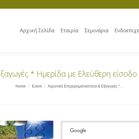
Αρχική Σελίδα
Εταιρία
Σεμινάρια
Ενδοεπιχε
Εξαγωγές * Ημερίδα με Ελεύθερη είσοδο 
Home
Event
Αγροτική Επιχειρηματικότητα & Εξαγωγές *…