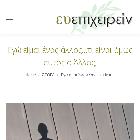
Εγώ είμαι ένας άλλος…τι είναι όμως
αυτός ο Άλλος;
You are here:
Home
ΆΡΘΡΑ
Εγώ είμαι ένας άλλος…τι είναι…