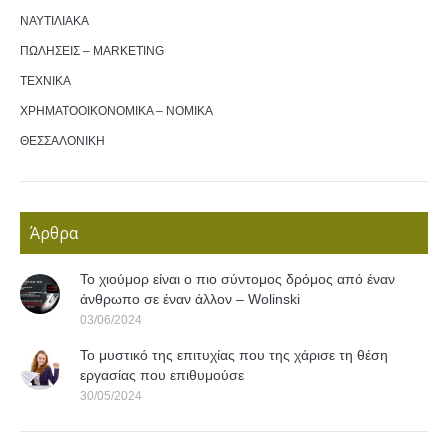
ΝΑΥΤΙΛΙΑΚΑ
ΠΩΛΗΣΕΙΣ – MARKETING
ΤΕΧΝΙΚΑ
ΧΡΗΜΑΤΟΟΙΚΟΝΟΜΙΚΑ – ΝΟΜΙΚΑ
ΘΕΣΣΑΛΟΝΙΚΗ
Άρθρα
Το χιούμορ είναι ο πιο σύντομος δρόμος από έναν
άνθρωπο σε έναν άλλον – Wolinski
03/06/2024
Το μυστικό της επιτυχίας που της χάρισε τη θέση
εργασίας που επιθυμούσε
30/05/2024