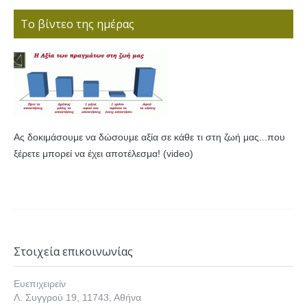
Το βίντεο της ημέρας
Ας δοκιμάσουμε να δώσουμε αξία σε κάθε τι στη ζωή μας...που
ξέρετε μπορεί να έχει αποτέλεσμα! (video)
Στοιχεία επικοινωνίας
Ευεπιχειρείν
Λ. Συγγρού 19, 11743, Αθήνα