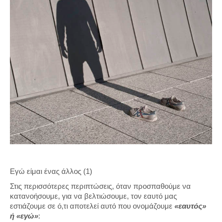
Εγώ είμαι ένας άλλος (1)
Στις περισσότερες περιπτώσεις, όταν προσπαθούμε να
κατανοήσουμε, για να βελτιώσουμε, τον εαυτό μας
εστιάζουμε σε ό,τι αποτελεί αυτό που ονομάζουμε
«εαυτός»
ή «εγώ»
: