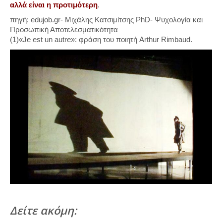
αλλά είναι η προτιμότερη
.
πηγή: edujob.gr- Μιχάλης Κατσιμίτσης PhD- Ψυχολογία και
Προσωπική Αποτελεσματικότητα
(1)«Je est un autre»: φράση του ποιητή Arthur Rimbaud.
Δείτε ακόμη: