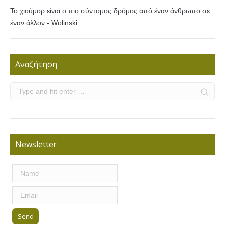
Το χιούμορ είναι ο πιο σύντομος δρόμος από έναν άνθρωπο σε
έναν άλλον - Wolinski
Αναζήτηση
Newsletter