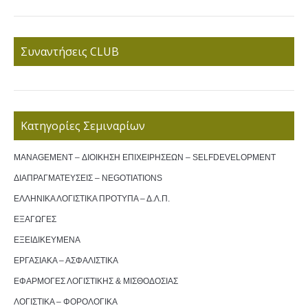
Συναντήσεις CLUB
Κατηγορίες Σεμιναρίων
MANAGEMENT – ΔΙΟΙΚΗΣΗ ΕΠΙΧΕΙΡΗΣΕΩΝ – SELFDEVELOPMENT
ΔΙΑΠΡΑΓΜΑΤΕΥΣΕΙΣ – NEGOTIATIONS
ΕΛΛΗΝΙΚΑ ΛΟΓΙΣΤΙΚΑ ΠΡΟΤΥΠΑ – Δ.Λ.Π.
ΕΞΑΓΩΓΕΣ
ΕΞΕΙΔΙΚΕΥΜΕΝΑ
ΕΡΓΑΣΙΑΚΑ – ΑΣΦΑΛΙΣΤΙΚΑ
ΕΦΑΡΜΟΓΕΣ ΛΟΓΙΣΤΙΚΗΣ & ΜΙΣΘΟΔΟΣΙΑΣ
ΛΟΓΙΣΤΙΚΑ – ΦΟΡΟΛΟΓΙΚΑ