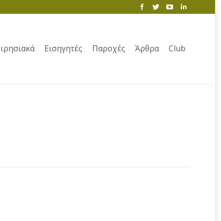
ιρησιακά
Εισηγητές
Παροχές
Άρθρα
Club