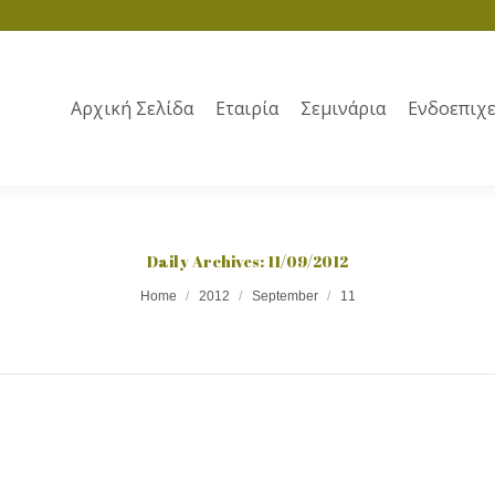
Αρχική Σελίδα
Εταιρία
Σεμινάρια
Ενδοεπιχε
Daily Archives:
11/09/2012
Home
2012
September
11