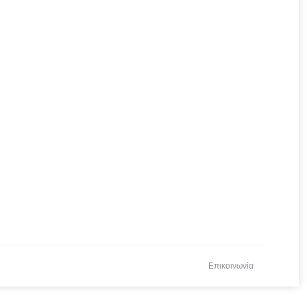
Επικοινωνία