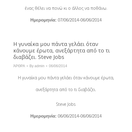
ένας θέλει να πονώ κι ο άλλος να ποθάνω.
Hμερομηνία:
07/06/2014-06/06/2014
Η γυναίκα μου πάντα γελάει όταν
κάνουμε έρωτα, ανεξάρτητα από το τι
διαβάζει. Steve Jobs
ΆΡΘΡΑ
By
admin
06/06/2014
Η γυναίκα μου πάντα γελάει όταν κάνουμε έρωτα,
ανεξάρτητα από το τι διαβάζει.
Steve Jobs
Hμερομηνία:
06/06/2014-06/06/2014