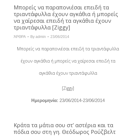
Μπορείς να παραπονιέσαι επειδή τα
τριαντάφυλλα έχουν αγκάθια ή μπορείς
να χαίρεσαι επειδή τα αγκάθια έχουν
τριαντάφυλλα [Ziggy]
ΆΡΘΡΑ
By
admin
23/06/2014
Μπορείς να παραπονιέσαι επειδή τα τριαντάφυλλα
έχουν αγκάθια ή μπορείς να χαίρεσαι επειδή τα
αγκάθια έχουν τριαντάφυλλα
[Ziggy]
Hμερομηνία:
23/06/2014-23/06/2014
Κράτα τα μάτια σου στ’ αστέρια και τα
πόδια σου στη γη. Θεόδωρος Ρούζβελτ