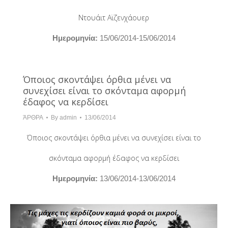
Ντουάιτ Αϊζενχάουερ
Hμερομηνία:
15/06/2014-15/06/2014
Όποιος σκοντάψει όρθια μένει να
συνεχίσει είναι το σκόνταμα αφορμή
έδαφος να κερδίσει
ΆΡΘΡΑ
By
admin
13/06/2014
Όποιος σκοντάψει όρθια μένει να συνεχίσει είναι το
σκόνταμα αφορμή έδαφος να κερδίσει
Hμερομηνία:
13/06/2014-13/06/2014