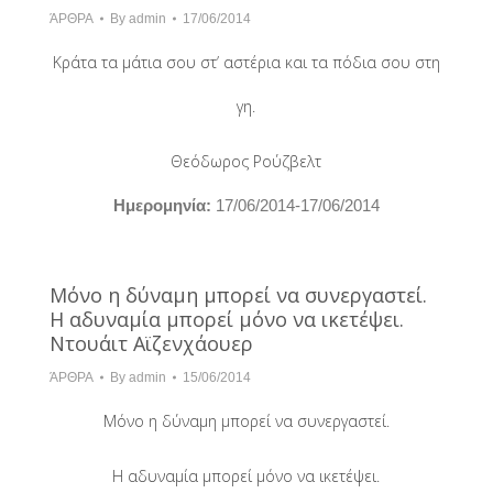
ΆΡΘΡΑ
By
admin
17/06/2014
Κράτα τα μάτια σου στ’ αστέρια και τα πόδια σου στη
γη.
Θεόδωρος Ρούζβελτ
Hμερομηνία:
17/06/2014-17/06/2014
Μόνο η δύναμη μπορεί να συνεργαστεί.
Η αδυναμία μπορεί μόνο να ικετέψει.
Ντουάιτ Αϊζενχάουερ
ΆΡΘΡΑ
By
admin
15/06/2014
Μόνο η δύναμη μπορεί να συνεργαστεί.
Η αδυναμία μπορεί μόνο να ικετέψει.