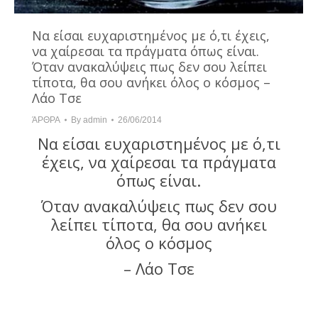
Να είσαι ευχαριστημένος με ό,τι έχεις,
να χαίρεσαι τα πράγματα όπως είναι.
Όταν ανακαλύψεις πως δεν σου λείπει
τίποτα, θα σου ανήκει όλος ο κόσμος –
Λάο Τσε
ΆΡΘΡΑ
By
admin
26/06/2014
Να είσαι ευχαριστημένος με ό,τι
έχεις, να χαίρεσαι τα πράγματα
όπως είναι.
Όταν ανακαλύψεις πως δεν σου
λείπει τίποτα, θα σου ανήκει
όλος ο κόσμος
– Λάο Τσε