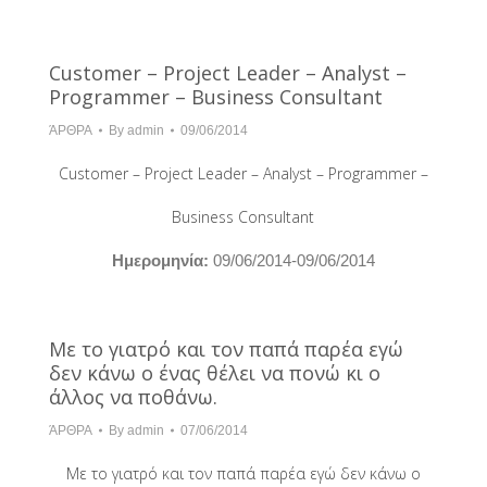
Customer – Project Leader – Analyst –
Programmer – Business Consultant
ΆΡΘΡΑ
By
admin
09/06/2014
Customer – Project Leader – Analyst – Programmer –
Business Consultant
Hμερομηνία:
09/06/2014-09/06/2014
Με το γιατρό και τον παπά παρέα εγώ
δεν κάνω ο ένας θέλει να πονώ κι ο
άλλος να ποθάνω.
ΆΡΘΡΑ
By
admin
07/06/2014
Με το γιατρό και τον παπά παρέα εγώ δεν κάνω ο