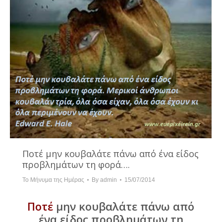
Ποτέ μην κουβαλάτε πάνω από ένα είδος
προβλημάτων τη φορά….
Το Μήνυμα της Ημέρας
By
admin
15/07/2014
Ποτέ
μην κουβαλάτε πάνω από
ένα είδος προβλημάτων τη