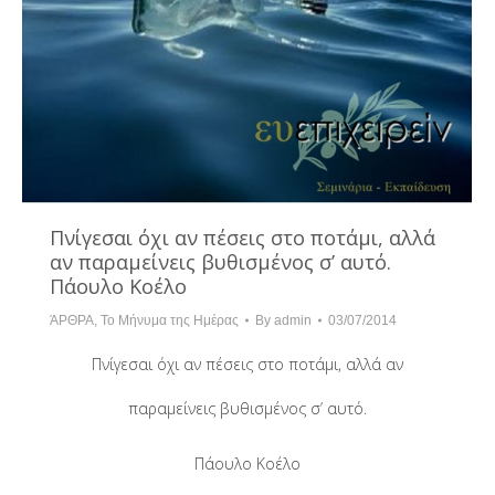
Πνίγεσαι όχι αν πέσεις στο ποτάμι, αλλά
αν παραμείνεις βυθισμένος σ’ αυτό.
Πάουλο Κοέλο
ΆΡΘΡΑ
,
Το Μήνυμα της Ημέρας
By
admin
03/07/2014
Πνίγεσαι όχι αν πέσεις στο ποτάμι, αλλά αν
παραμείνεις βυθισμένος σ’ αυτό.
Πάουλο Κοέλο