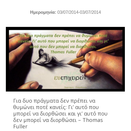
Hμερομηνία:
03/07/2014-03/07/2014
Για δυο πράγματα δεν πρέπει να
θυμώνει ποτέ κανείς: Γι’ αυτό που
μπορεί να διορθώσει και γι’ αυτό που
δεν μπορεί να διορθώσει – Thomas
Fuller