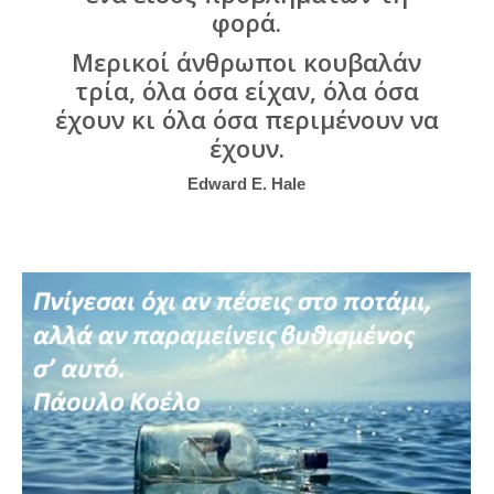
φορά.
Μερικοί άνθρωποι κουβαλάν
τρία, όλα όσα είχαν, όλα όσα
έχουν κι όλα όσα περιμένουν να
έχουν.
Edward E. Hale