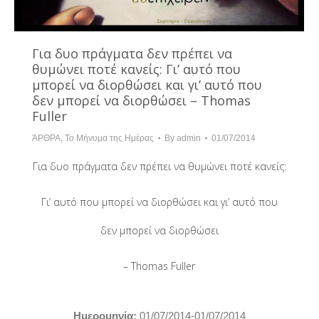
Για δυο πράγματα δεν πρέπει να
θυμώνει ποτέ κανείς: Γι’ αυτό που
μπορεί να διορθώσει και γι’ αυτό που
δεν μπορεί να διορθώσει – Thomas
Fuller
ΆΡΘΡΑ
,
Το Μήνυμα της Ημέρας
By
admin
01/07/2014
Για δυο πράγματα δεν πρέπει να θυμώνει ποτέ κανείς:
Γι’ αυτό που μπορεί να διορθώσει και γι’ αυτό που
δεν μπορεί να διορθώσει
– Thomas Fuller
Hμερομηνία:
01/07/2014-01/07/2014