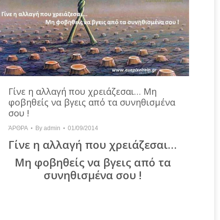
Γίνε η αλλαγή που χρειάζεσαι… Μη
φοβηθείς να βγεις από τα συνηθισμένα
σου !
ΆΡΘΡΑ
By
admin
01/09/2014
Γίνε η αλλαγή που χρειάζεσαι…
Μη φοβηθείς να βγεις από τα
συνηθισμένα σου !