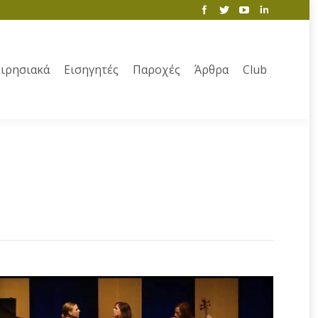
ιρησιακά
Εισηγητές
Παροχές
Άρθρα
Club