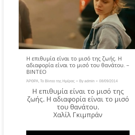
Η επιθυμία είναι το μισό της ζωής. Η
αδιαφορία είναι το μισό του θανάτου. –
ΒΙΝΤΕΟ
ΆΡΘΡΑ
,
Το Βίντεο της Ημέρας
By
admin
08/09/2014
Η επιθυμία είναι το μισό της
ζωής. Η αδιαφορία είναι το μισό
του θανάτου.
Χαλίλ Γκιμπράν