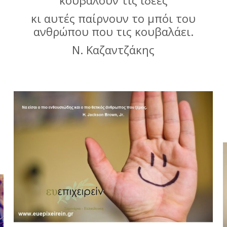
κι αυτές παίρνουν το μπόι του
ανθρώπου που τις κουβαλάει.
Ν. Καζαντζάκης