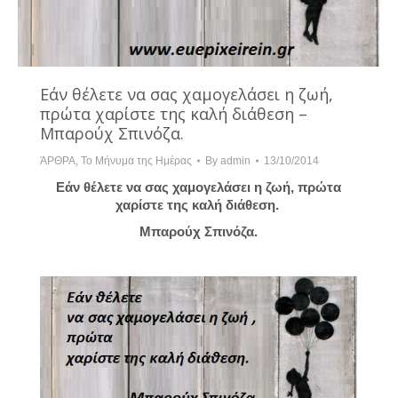
Εάν θέλετε να σας χαμογελάσει η ζωή,
πρώτα χαρίστε της καλή διάθεση –
Μπαρούχ Σπινόζα.
ΆΡΘΡΑ
,
Το Μήνυμα της Ημέρας
By
admin
13/10/2014
Εάν θέλετε να σας χαμογελάσει η ζωή, πρώτα
χαρίστε της καλή διάθεση.
Μπαρούχ Σπινόζα.