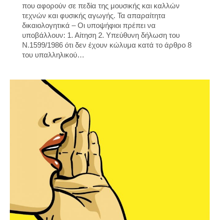
που αφορούν σε πεδία της μουσικής και καλλών
τεχνών και φυσικής αγωγής. Τα απαραίτητα
δικαιολογητικά – Οι υποψήφιοι πρέπει να
υποβάλλουν: 1. Αίτηση 2. Υπεύθυνη δήλωση του
Ν.1599/1986 ότι δεν έχουν κώλυμα κατά το άρθρο 8
του υπαλληλικού…