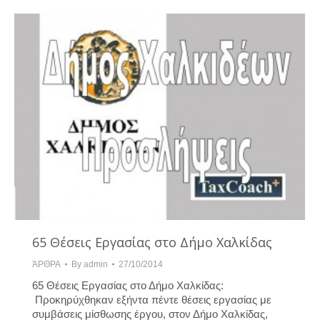
65 Θέσεις Εργασίας στο Δήμο Χαλκίδας
ΆΡΘΡΑ
By
admin
27/10/2014
65 Θέσεις Εργασίας στο Δήμο Χαλκίδας:
Προκηρύχθηκαν εξήντα πέντε θέσεις εργασίας με
συμβάσεις μίσθωσης έργου, στον Δήμο Χαλκίδας,