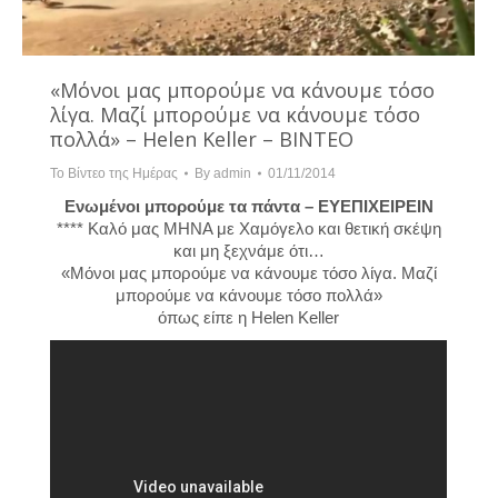
«Μόνοι μας μπορούμε να κάνουμε τόσο
λίγα. Μαζί μπορούμε να κάνουμε τόσο
πολλά» – Helen Keller – ΒΙΝΤΕΟ
Το Βίντεο της Ημέρας
By
admin
01/11/2014
Ενωμένοι μπορούμε τα πάντα – ΕΥΕΠΙΧΕΙΡΕΙΝ
**** Καλό μας ΜΗΝΑ με Χαμόγελο και θετική σκέψη
και μη ξεχνάμε ότι…
«Μόνοι μας μπορούμε να κάνουμε τόσο λίγα. Μαζί
μπορούμε να κάνουμε τόσο πολλά»
όπως είπε η Helen Keller