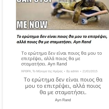
Το ερώτημα δεν είναι ποιος θα μου το
επιτρέψει, αλλά ποιος θα με
σταματήσει. Ayn Rand
ΆΡΘΡΑ
,
Το Μήνυμα της Ημέρας
By
admin
21/01/2015
Το ερώτημα δεν είναι ποιος θα
μου το επιτρέψει, αλλά ποιος
θα με σταματήσει.
Ayn Rand