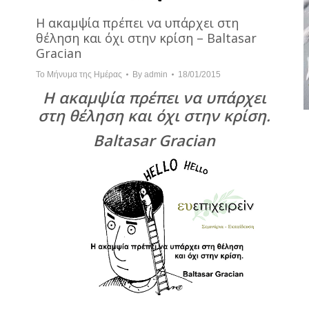
Η ακαμψία πρέπει να υπάρχει στη
θέληση και όχι στην κρίση – Baltasar
Gracian
Το Μήνυμα της Ημέρας
By
admin
18/01/2015
Η ακαμψία πρέπει να υπάρχει
στη θέληση και όχι στην κρίση.
Baltasar Gracian