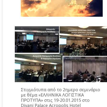
Στιγμιότυπα από το 2ημερο σεμινάριο
με θέμα «ΕΛΛΗΝΙΚΑ ΛΟΓΙΣΤΙΚΑ
ΠΡΟΤΥΠΑ» στις 19-20.01.2015 στο
Divani Palace Acropolis Hotel