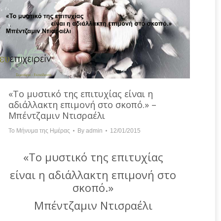
«Το μυστικό της επιτυχίας είναι η
αδιάλλακτη επιμονή στο σκοπό.» –
Μπέντζαμιν Ντισραέλι
Το Μήνυμα της Ημέρας
By
admin
12/01/2015
«Το μυστικό της επιτυχίας
είναι η αδιάλλακτη επιμονή στο
σκοπό.»
Μπέντζαμιν Ντισραέλι