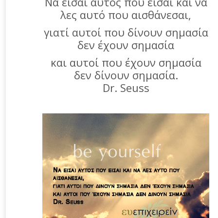
Να είσαι αυτός που είσαι και να
λες αυτό που αισθάνεσαι,
γιατί αυτοί που δίνουν σημασία
δεν έχουν σημασία
και αυτοί που έχουν σημασία
δεν δίνουν σημασία.
Dr. Seuss