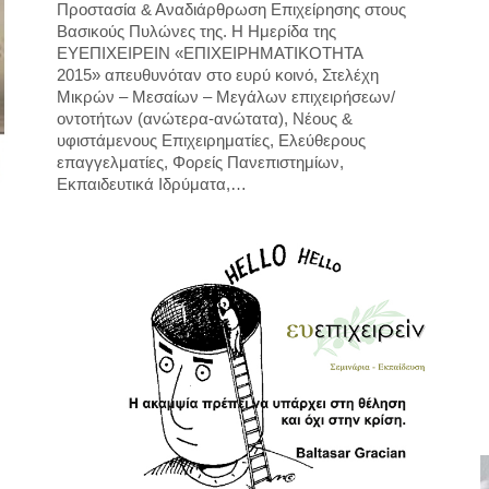
Προστασία & Αναδιάρθρωση Επιχείρησης στους
Βασικούς Πυλώνες της. H Hμερίδα της
ΕΥΕΠΙΧΕΙΡΕΙΝ «ΕΠΙΧΕΙΡΗΜΑΤΙΚΟΤΗΤΑ
2015» απευθυνόταν στο ευρύ κοινό, Στελέχη
Μικρών – Μεσαίων – Μεγάλων επιχειρήσεων/
οντοτήτων (ανώτερα-ανώτατα), Νέους &
υφιστάμενους Επιχειρηματίες, Ελεύθερους
επαγγελματίες, Φορείς Πανεπιστημίων,
Εκπαιδευτικά Ιδρύματα,…