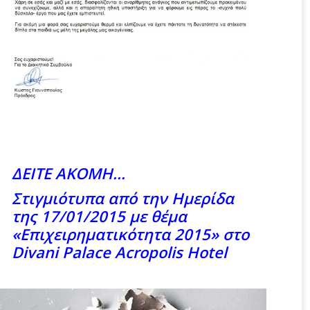
ΔΕΙΤΕ ΑΚΟΜΗ…
Στιγμιότυπα από την Ημερίδα
της 17/01/2015 με θέμα
«Επιχειρηματικότητα 2015» στο
Divani Palace Acropolis Hotel