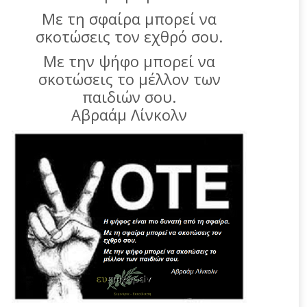
Με τη σφαίρα μπορεί να
σκοτώσεις τον εχθρό σου.
Με την ψήφο μπορεί να
σκοτώσεις το μέλλον των
παιδιών σου.
Αβραάμ Λίνκολν