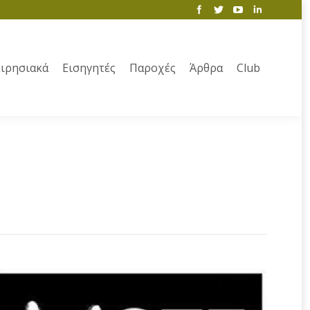
ιρησιακά
Εισηγητές
Παροχές
Άρθρα
Club