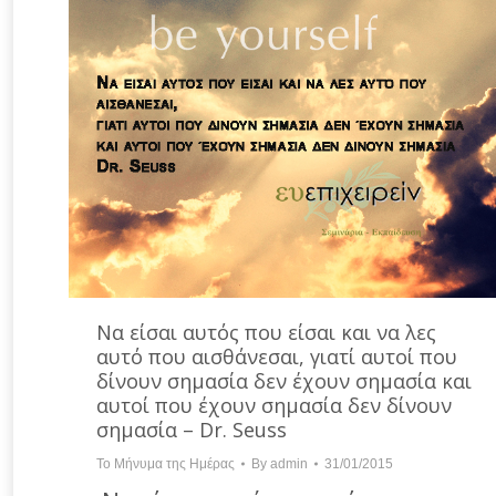
Να είσαι αυτός που είσαι και να λες
αυτό που αισθάνεσαι, γιατί αυτοί που
δίνουν σημασία δεν έχουν σημασία και
αυτοί που έχουν σημασία δεν δίνουν
σημασία – Dr. Seuss
Το Μήνυμα της Ημέρας
By
admin
31/01/2015