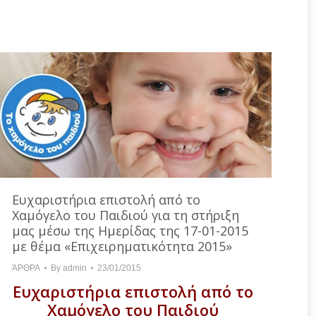
Ευχαριστήρια επιστολή από το
Χαμόγελο του Παιδιού για τη στήριξη
μας μέσω της Ημερίδας της 17-01-2015
με θέμα «Επιχειρηματικότητα 2015»
ΆΡΘΡΑ
By
admin
23/01/2015
Ευχαριστήρια επιστολή από το
Χαμόγελο του Παιδιού