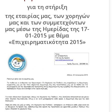
για τη στήριξη
της εταιρίας μας, των χορηγών
μας και των συμμετεχόντων
μας μέσω της Ημερίδας της 17-
01-2015 με θέμα
«Επιχειρηματικότητα 2015»