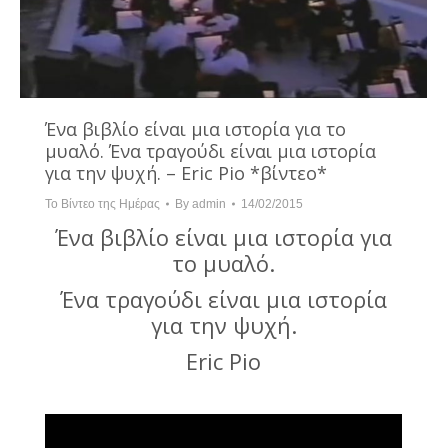
Ένα βιβλίο είναι μια ιστορία για το
μυαλό. Ένα τραγούδι είναι μια ιστορία
για την ψυχή. – Eric Pio *βίντεο*
Το Βίντεο της Ημέρας
By
admin
14/02/2015
Ένα βιβλίο είναι μια ιστορία για
το μυαλό.
Ένα τραγούδι είναι μια ιστορία
για την ψυχή.
Eric Pio