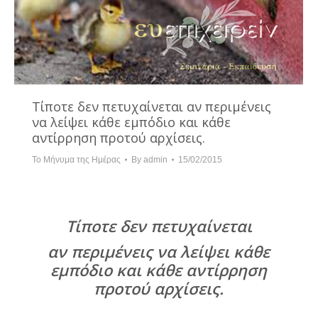
Τίποτε δεν πετυχαίνεται αν περιμένεις
να λείψει κάθε εμπόδιο και κάθε
αντίρρηση προτού αρχίσεις.
Το Μήνυμα της Ημέρας
By
admin
15/02/2015
Τίποτε δεν πετυχαίνεται
αν περιμένεις να λείψει κάθε
εμπόδιο και κάθε αντίρρηση
προτού αρχίσεις.