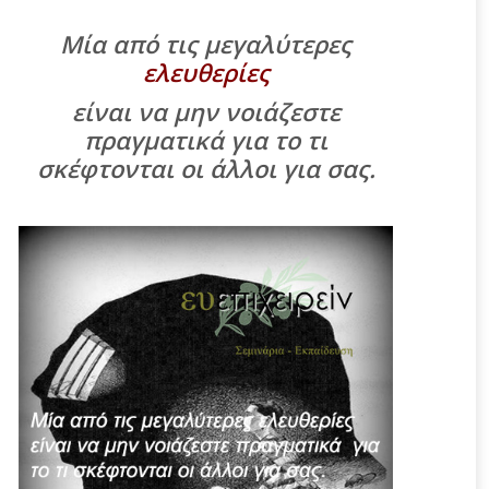
Μία από τις μεγαλύτερες
ελευθερίες
είναι να μην νοιάζεστε
πραγματικά για το τι
σκέφτονται οι άλλοι για σας.