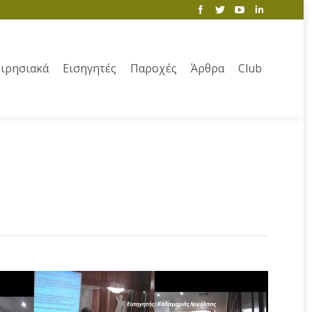
ιρησιακά
Εισηγητές
Παροχές
Άρθρα
Club