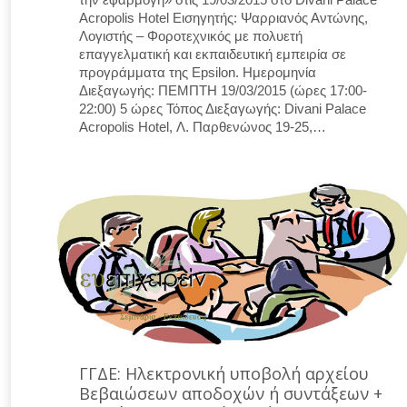
Acropolis Hotel Εισηγητής: Ψαρριανός Αντώνης,
Λογιστής – Φοροτεχνικός με πολυετή
επαγγελματική και εκπαιδευτική εμπειρία σε
προγράμματα της Εpsilon. Ημερομηνία
Διεξαγωγής: ΠΕΜΠΤΗ 19/03/2015 (ώρες 17:00-
22:00) 5 ώρες Τόπος Διεξαγωγής: Divani Palace
Acropolis Hotel, Λ. Παρθενώνος 19-25,…
ΓΓΔΕ: Ηλεκτρονική υποβολή αρχείου
Βεβαιώσεων αποδοχών ή συντάξεων +