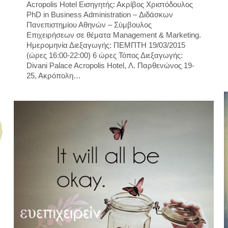
Acropolis Hotel Εισηγητής: Ακρίβος Χριστόδουλος
PhD in Business Administration – Διδάσκων
Πανεπιστημίου Αθηνών – Σύμβουλος
Επιχειρήσεων σε θέματα Μanagement & Marketing.
Ημερομηνία Διεξαγωγής: ΠΕΜΠΤΗ 19/03/2015
(ώρες 16:00-22:00) 6 ώρες Τόπος Διεξαγωγής:
Divani Palace Acropolis Hotel, Λ. Παρθενώνος 19-
25, Ακρόπολη…