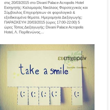
στις 20/03/2015 στο Divani Palace Acropolis Hotel
Εισηγητής: Καλαμαράς Νικόλαος Φοροτεχνικός και
Σύμβουλος Επιχειρήσεων σε φορολογικά &
εξειδικευμένα θέματα. Ημερομηνία Διεξαγωγής:
ΠΑΡΑΣΚΕΥΗ 20/03/2015 (ώρες 17:00-22:00) 5
ώρες Τόπος Διεξαγωγής: Divani Palace Acropolis
Hotel, Λ. Παρθενώνος…