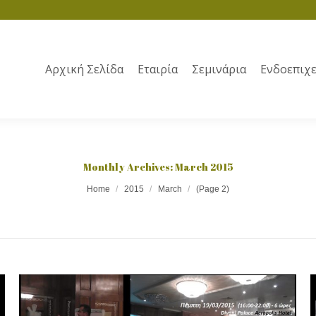
Αρχική Σελίδα
Εταιρία
Σεμινάρια
Ενδοεπιχε
Monthly Archives:
March 2015
Home
2015
March
(Page 2)