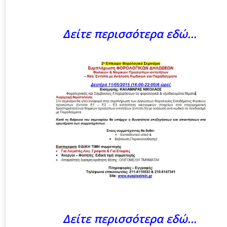
Δείτε περισσότερα εδώ…
Δείτε περισσότερα εδώ…