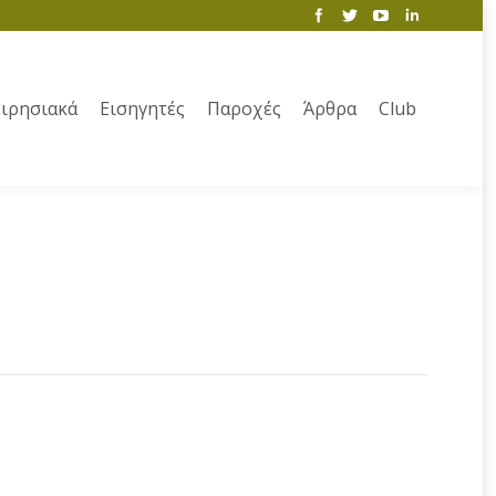
ιρησιακά
Εισηγητές
Παροχές
Άρθρα
Club