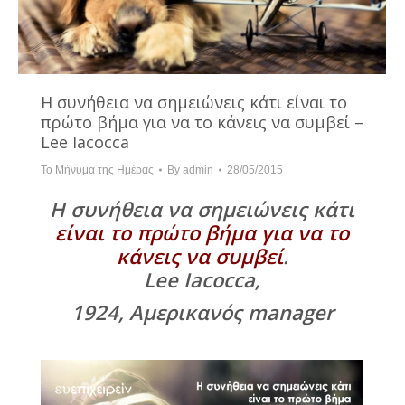
Η συνήθεια να σημειώνεις κάτι είναι το
πρώτο βήμα για να το κάνεις να συμβεί –
Lee Iacocca
Το Μήνυμα της Ημέρας
By
admin
28/05/2015
Η συνήθεια να σημειώνεις κάτι
είναι το πρώτο βήμα για να το
κάνεις να συμβεί
.
Lee Iacocca,
1924, Αμερικανός manager