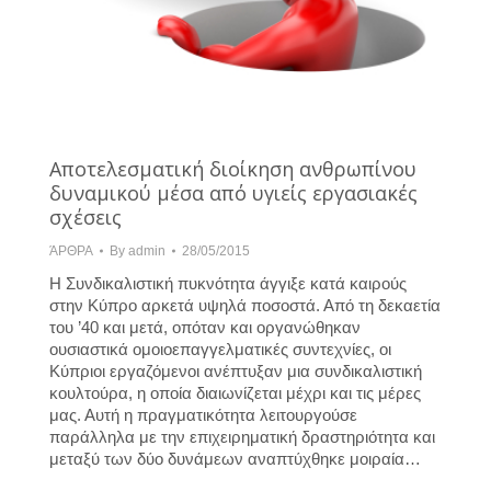
Αποτελεσματική διοίκηση ανθρωπίνου
δυναμικού μέσα από υγιείς εργασιακές
σχέσεις
ΆΡΘΡΑ
By
admin
28/05/2015
Η Συνδικαλιστική πυκνότητα άγγιξε κατά καιρούς
στην Κύπρο αρκετά υψηλά ποσοστά. Από τη δεκαετία
του ’40 και μετά, οπόταν και οργανώθηκαν
ουσιαστικά ομοιοεπαγγελματικές συντεχνίες, οι
Κύπριοι εργαζόμενοι ανέπτυξαν μια συνδικαλιστική
κουλτούρα, η οποία διαιωνίζεται μέχρι και τις μέρες
μας. Αυτή η πραγματικότητα λειτουργούσε
παράλληλα με την επιχειρηματική δραστηριότητα και
μεταξύ των δύο δυνάμεων αναπτύχθηκε μοιραία…